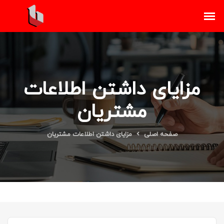
مزایای داشتن اطلاعات
مشتریان
صفحه اصلی
مزایای داشتن اطلاعات مشتریان