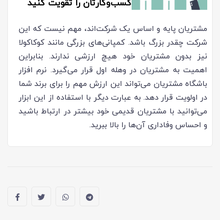
کسب‌وکارتان را تقویت کنید
مشتریان پایه و اساس یک شرکت‌اند، مهم نیست که این
شرکت چقدر بزرگ باشد. کمپانی‌های بزرگی مانند کوکاکولا
نیز بدون مشتریان خود هیچ ارزشی ندارند. بنابراین
اهمیت به مشتریان در وهله اول قرار می‌گیرد. نرم افزار
باشگاه مشتریان می‌تواند این ارزش مهم را برای برند شما
در اولویت قرار دهد. به عبارت دیگر با استفاده از این ابزار
می‌توانید با مشتریان قدیمی خود بیشتر در ارتباط باشید
و احساس وفاداری آن‎‌ها را بالا ببرید.