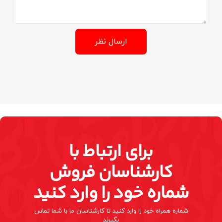
ارسال نظر
برای ارتباط با
کارشناسان فروش
شماره خود را وارد کنید
شماره همراه خود را وارد کنید تا کارشناسان ما با شما تماس
بگیرند