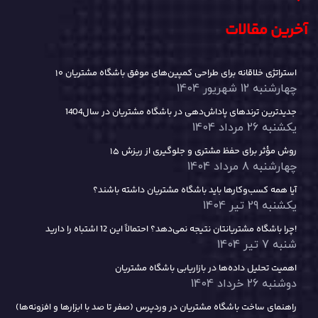
آخرین مقالات
۱۰ استراتژی خلاقانه برای طراحی کمپین‌های موفق باشگاه مشتریان
چهارشنبه 12 شهریور 1404
جدیدترین ترندهای پاداش‌دهی در باشگاه مشتریان در سال1404
یکشنبه 26 مرداد 1404
۱۵ روش مؤثر برای حفظ مشتری و جلوگیری از ریزش
چهارشنبه 8 مرداد 1404
آیا همه کسب‌وکارها باید باشگاه مشتریان داشته باشند؟
یکشنبه 29 تیر 1404
چرا باشگاه مشتریانتان نتیجه نمی‌دهد؟ احتمالاً این 12 اشتباه را دارید!
شنبه 7 تیر 1404
اهمیت تحلیل داده‌ها در بازاریابی باشگاه مشتریان
دوشنبه 26 خرداد 1404
راهنمای ساخت باشگاه مشتریان در وردپرس (صفر تا صد با ابزارها و افزونه‌ها)