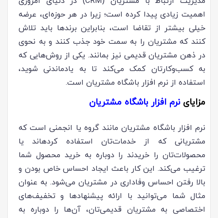
مدیریت ارتباط با مشتریان (CRM) در دنیای امروزی
اهمیت زیادی پیدا کرده است؛ زیرا در هر حوزه‌ای، عرضه
خیلی بیشتر از تقاضا است، بنابراین برندها باید تلاش
کنند که مشتریان را به سمت خود جذب کنند و به نحوی
در ذهن مشتریان قدیمی نیز بمانند. یکی از روش‌هایی که
به کسب‌وکارتان کمک می‌کند تا به یادماندنی شوید،
استفاده از نرم افزار باشگاه مشتریان است.
مزایای
نرم افزار باشگاه مشتریان
نرم افزار باشگاه مشتریان مانند گروه یا انجمنی است که
مشتریانی که از خدمات‎‌تان استفاده کرده‎اند یا
محصولات‌تان را خریدند را دوباره به خرید محصول شما
ترغیب می‌کند. این کار باعث ایجاد احساس خاص بودن و
بالا رفتن احساس وفاداری در مشتریان می‌شود. به عنوان
مثال شما می‌توانید با ارائه پیشنهاد‌ها و تخفیف‌های
اختصاصی به مشتریان قدیمی‌تان، آن‎‌ها را دوباره به