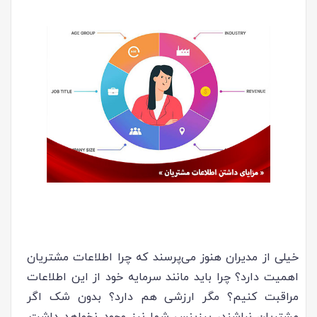
خیلی از مدیران هنوز می‌پرسند که چرا اطلاعات مشتریان
اهمیت دارد؟ چرا باید مانند سرمایه خود از این اطلاعات
مراقبت کنیم؟ مگر ارزشی هم دارد؟ بدون شک اگر