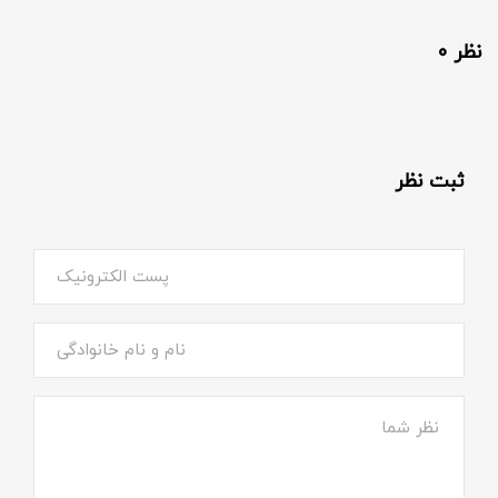
نظر 0
ثبت نظر