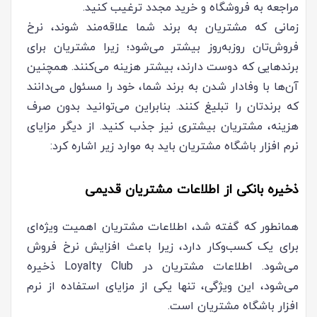
مراجعه به فروشگاه و خرید مجدد ترغیب کنید.
زمانی که مشتریان به برند شما علاقه‌مند شوند، نرخ
فروش‌تان روزبه‌‌روز بیشتر می‌شود؛ زیرا مشتریان برای
برندهایی که دوست دارند، بیشتر هزینه می‌کنند. همچنین
آن‌ها با وفادار شدن به برند شما، خود را مسئول می‌دانند
که برندتان را تبلیغ کنند. بنابراین می‌توانید بدون صرف
هزینه، مشتریان بیشتری نیز جذب کنید. از دیگر مزایای
نرم افزار باشگاه مشتریان باید به موارد زیر اشاره کرد:
ذخیره بانکی از اطلاعات مشتریان قدیمی
همانطور که گفته شد، اطلاعات مشتریان اهمیت ویژه‌ای
برای یک کسب‌وکار دارد، زیرا باعث افزایش نرخ فروش
می‌شود. اطلاعات مشتریان در Loyalty Club ذخیره
می‌شود، این ویژگی، تنها یکی از مزایای استفاده از نرم
افزار باشگاه مشتریان است.