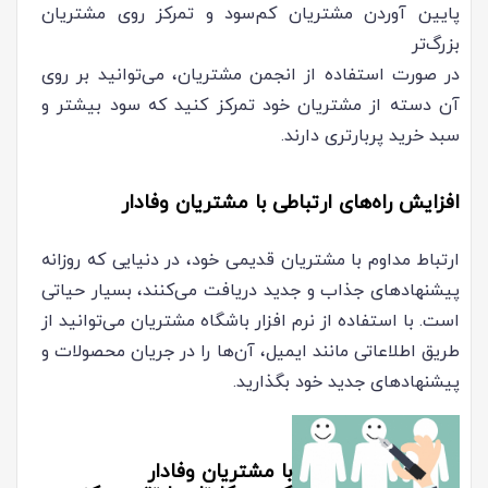
پایین آوردن مشتریان کم‌سود و تمرکز روی مشتریان
بزرگ‌تر
در صورت استفاده از انجمن مشتریان، می‌توانید بر روی
آن دسته از مشتریان خود تمرکز کنید که سود بیشتر و
سبد خرید پربارتری دارند.
افزایش راه‌های ارتباطی با مشتریان وفادار
ارتباط مداوم با مشتریان قدیمی خود، در دنیایی که روزانه
پیشنهادهای جذاب و جدید دریافت می‌کنند، بسیار حیاتی
است. با استفاده از نرم افزار باشگاه مشتریان می‌توانید از
طریق اطلاعاتی مانند ایمیل، آن‌ها را در جریان محصولات و
پیشنهادهای جدید خود بگذارید.
با مشتریان وفادار