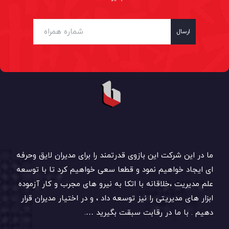
ارسال
ما در این شرکت این بازوی قدرتمند را برای مدیران لایق وحرفه
ای ایجاد خواهیم نمود و قطعا سعی خواهیم کرد تا با توسعه
علم مدیریت ،خلاقانه با اتکا به نیرو های مجرب و کار آزموده
ابزار های مدیریتی را نیز توسعه داد ، و در اختیار مدیران قرار
دهیم . با ما در رقابت سبقت بگیرید ….