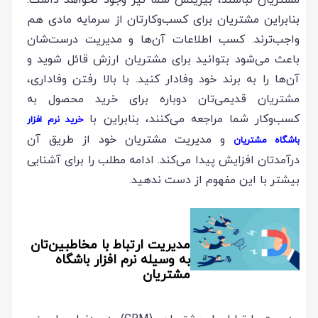
مشتریان نباشند، بیزینس شما نیز وجود نخواهد داشت.
بنابراین مشتریان برای کسب‌وکارتان از سرمایه مادی هم
واجب‌ترند. کسب اطلاعات آن‌ها و مدیریت درست‌شان
باعث می‌شود بتوانید برای مشتریان ارزش قائل شوید و
آن‌ها را به برند خود وفادار کنید. با بالا رفتن وفاداری،
مشتریان قدیمی‌تان دوباره برای خرید محصول به
کسب‌وکار شما مراجعه می‌کنند، بنابراین با
خرید نرم افزار
و مدیریت مشتریان خود از طریق آن
باشگاه مشتریان
درآمدتان افزایش پیدا می‌کند. ادامه مطلب را برای آشنایی
بیشتر با این مفهوم از دست ندهید.
مدیریت ارتباط با مخاطبین‌تان
به وسیله نرم افزار باشگاه
مشتریان