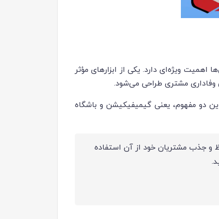
 اهمیت ویژه‌ای دارد. یکی از ابزارهای مؤثر
 وفاداری مشتری طراحی می‌شود.
این دو مفهوم، یعنی گیمیفیکیشن و باشگاه
ظ و جذب مشتریان خود از آن استفاده
د.