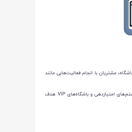
شگاه، مشتریان با انجام فعالیت‌هایی مانند
باشگاه‌های مشتریان انواع مختلفی دارند، از جمله باشگاه‌های مبتنی بر وفاداری، باشگاه‌های پاداش‌دهی، سیستم‌های امتیازدهی و باشگاه‌های VIP. هدف