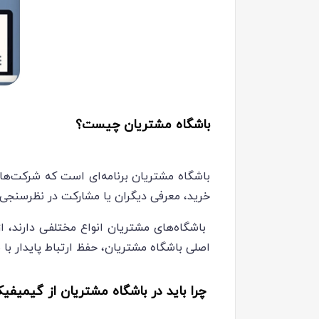
باشگاه مشتریان چیست؟
باشگاه مشتریان برنامه‌ای است که شرکت‌ها ب
خرید، معرفی دیگران یا مشارکت در نظرسنجی‌ها 
اصلی باشگاه مشتریان، حفظ ارتباط پایدار ب
چرا باید در باشگاه مشتریان از گیمیف