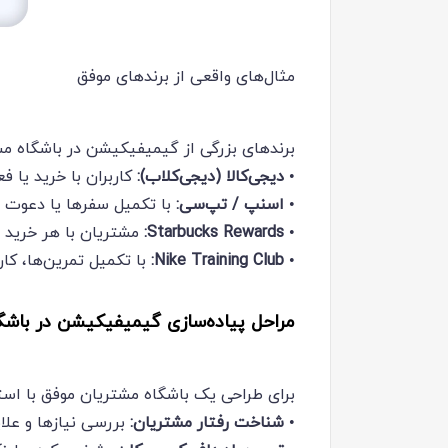
مثال‌های واقعی از برندهای موفق
برندهای بزرگی از گیمیفیکیشن در باشگاه مشت
•
دیجی‌کالا (دیجی‌کلاب):
کاربران با خرید یا ف
•
اسنپ / تپ‌سی:
با تکمیل سفرها یا دعوت د
•
Starbucks Rewards:
مشتریان با هر خرید 
•
Nike Training Club:
با تکمیل تمرین‌ها، کارب
مراحل پیاده‌سازی گیمیفیکیشن در باشگ
برای طراحی یک باشگاه مشتریان موفق با است
•
شناخت رفتار مشتریان:
بررسی نیازها و علا