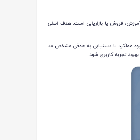
 آموزش، فروش یا بازاریابی است. هدف اصلی
ود عملکرد یا دستیابی به هدفی مشخص مد
هبود تجربه کاربری شود.