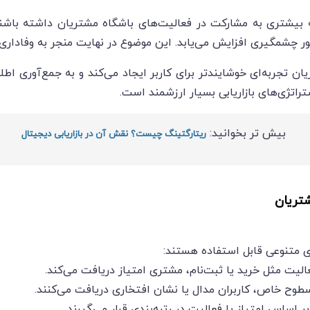
یشتری به مشارکت در فعالیت‌های باشگاه مشتریان داشته باشند.
 چشمگیری افزایش می‌یابد. این موضوع در نهایت منجر به وفاداری
ان تجربه‌ای خوشایندتر برای کاربر ایجاد می‌کند و به جمع‌آوری اط
راتژی‌های بازاریابی بسیار ارزشمند است.
بیش تر بخوانید:
ریتارگتینگ چیست؟ نقش آن در بازاریابی دیجیتال
تریان
ی متنوعی قابل استفاده هستند:
الیت مثل خرید یا ثبت‌نام، مشتری امتیاز دریافت می‌کند.
طوح خاص، کاربران مدال یا نشان افتخاری دریافت می‌کنند.
 اساس امتیاز یا فعالیت در رتبه‌بندی قرار می‌گیرند.