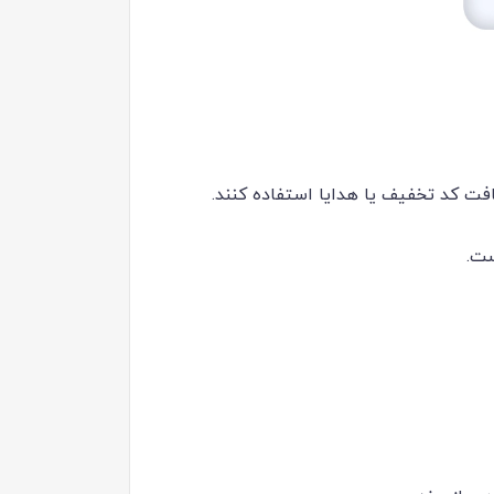
یافت کد تخفیف یا هدایا استفاده کنند.
ست.