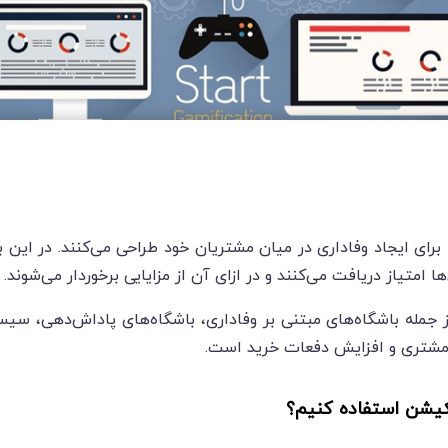
رای ایجاد وفاداری در میان مشتریان خود طراحی می‌کنند. در این با
امتیاز دریافت می‌کنند و در ازای آن از مزایایی برخوردار می‌شوند.
ا مشتری و افزایش دفعات خرید است.
یکیشن استفاده کنیم؟