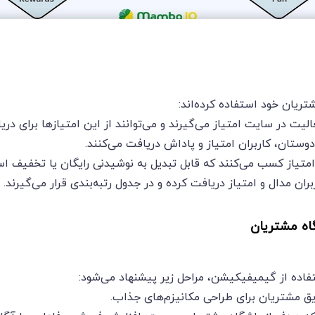
ریان خود استفاده کرده‌اند:
عالیت در سایت امتیاز می‌گیرند و می‌توانند از این امتیازها برای در
وستان، کاربران امتیاز و پاداش دریافت می‌کنند.
امتیاز کسب می‌کنند که قابل تبدیل به نوشیدنی رایگان یا تخفیف ا
ران مدال و امتیاز دریافت کرده و در جدول رتبه‌بندی قرار می‌گیرند.
اه مشتریان
فاده از گیمیفیکیشن، مراحل زیر پیشنهاد می‌شود:
یق مشتریان برای طراحی مکانیزم‌های جذاب.