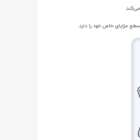
ی‌کند.
طح مزایای خاص خود را دارد.