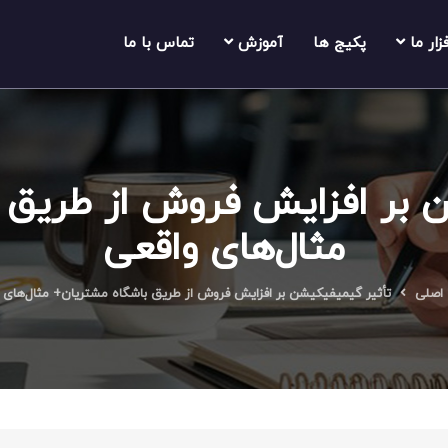
فزار ما
پکیج ها
آموزش
تماس با ما
 بر افزایش فروش از طریق 
مثال‌های واقعی
اصلی
تأثیر گیمیفیکیشن بر افزایش فروش از طریق باشگاه مشتریان+ مثال‌های 