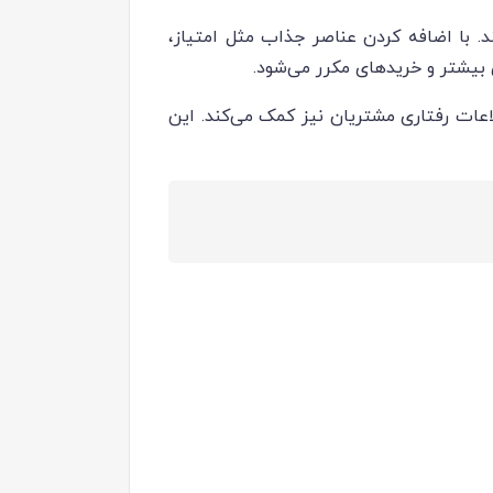
 با اضافه کردن عناصر جذاب مثل امتیاز،
 بیشتر و خریدهای مکرر می‌شود.
لاعات رفتاری مشتریان نیز کمک می‌کند. این