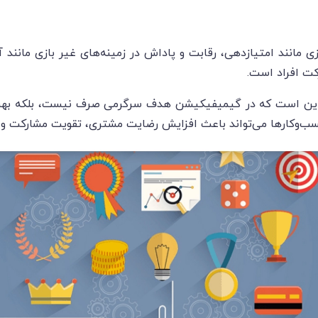
ی مانند امتیازدهی، رقابت و پاداش در زمینه‌های غیر بازی مانند
کت افراد است.
این است که در گیمیفیکیشن هدف سرگرمی صرف نیست، بلکه بهب
کسب‌وکارها می‌تواند باعث افزایش رضایت مشتری، تقویت مشارکت و ب