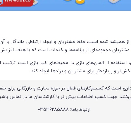
از همیشه شده است، حفظ مشتریان و ایجاد ارتباطی ماندگار با آن‌ها
 مشتریان مجموعه‌ای از برنامه‌ها و خدمات است که با هدف افزایش
، استفاده از المان‌های بازی در محیط‌های غیر بازی است. ترکیب 
خش‌تر و پربازده‌تر برای مشتریان و برندها ایجاد کند.
ری است که کسب‌وکارهای فعال در حوزه تجارت و بازرگانی برای حف
‌کنند. جهت کسب اطلاعات بیش تر با کارشناسان ما در تماس باشی
ارتباط باما: 03536285888