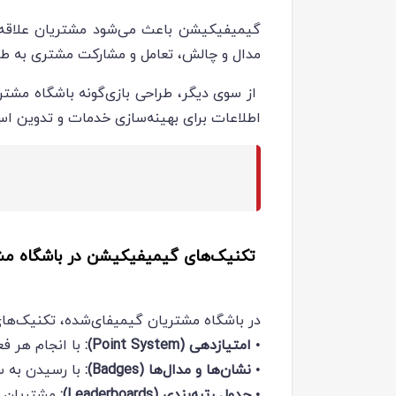
گیمیفیکیشن باعث می‌شود مشتریان علاقه ب
مدال و چالش، تعامل و مشارکت مشتری به طور
از سوی دیگر، طراحی بازی‌گونه باشگاه مشتری
اطلاعات برای بهینه‌سازی خدمات و تدوین است
تکنیک‌های گیمیفیکیشن در باشگاه مش
در باشگاه مشتریان گیمیفای‌شده، تکنیک‌ها
•
امتیازدهی (Point System):
با انجام هر فع
•
نشان‌ها و مدال‌ها (Badges):
با رسیدن به س
•
جدول رتبه‌بندی (Leaderboards):
مشتریان بر