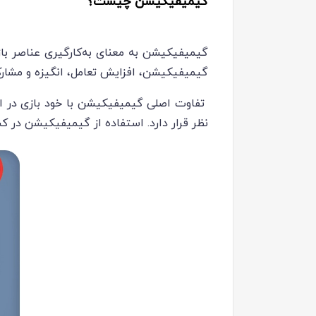
گیمیفیکیشن چیست؟
گیمیفیکیشن به معنای به‌کارگیری عناصر باز
گیمیفیکیشن، افزایش تعامل، انگیزه و مشار
تفاوت اصلی گیمیفیکیشن با خود بازی در 
نظر قرار دارد. استفاده از گیمیفیکیشن در 