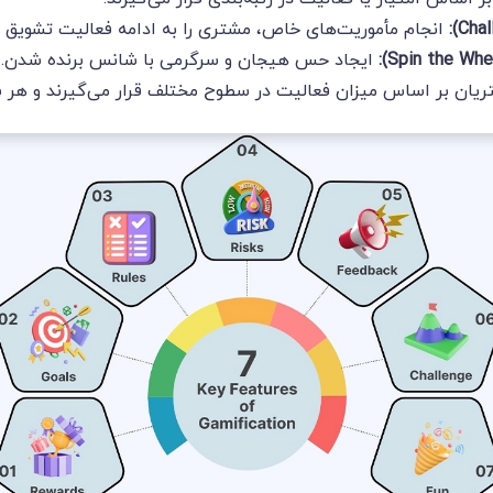
انجام مأموریت‌های خاص، مشتری را به ادامه فعالیت تشویق م
ایجاد حس هیجان و سرگرمی با شانس برنده شدن.
یان بر اساس میزان فعالیت در سطوح مختلف قرار می‌گیرند و هر س