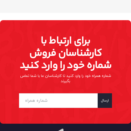
برای ارتباط با
کارشناسان فروش
شماره خود را وارد کنید
شماره همراه خود را وارد کنید تا کارشناسان ما با شما تماس
بگیرند
ارسال