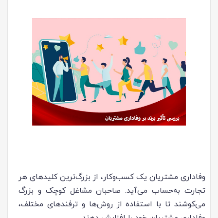
وفاداری مشتریان یک کسب‌وکار، از بزرگ‌ترین کلیدهای هر
تجارت به‌حساب می‌آید. صاحبان مشاغل کوچک و بزرگ
می‌کوشند تا با استفاده از روش‌ها و ترفندهای مختلف،