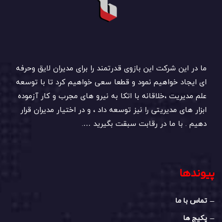
ما در این شرکت این بازوی قدرتمند را برای مدیران لایق وحرفه
ای ایجاد خواهیم نمود و قطعا سعی خواهیم کرد تا با توسعه
علم مدیریت ،خلاقانه با اتکا به نیرو های مجرب و کار آزموده
ابزار های مدیریتی را نیز توسعه داد ، و در اختیار مدیران قرار
دهیم . با ما در رقابت سبقت بگیرید ….
پیوندها
تماس با ما
پکیج ها