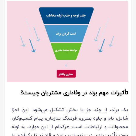
تأثیرات مهم برند در وفاداری مشتریان چیست؟
یک برند، از چند جز یا بخش تشکیل می‌شود. این اجزا
شامل، نام و جلوه بصری، فرهنگ سازمان، پیام کسب‌وکار،
محصولات و ارتباطات است. هرکدام از این موارد، به نوبه
خود، تأثیر زیادی در برندسازی دارند و قادرند تا یک‌قدم ما