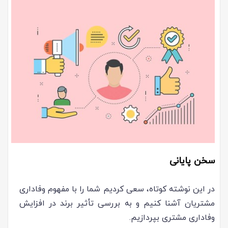
سخن پایانی
در این نوشته کوتاه، سعی کردیم شما را با مفهوم وفاداری
مشتریان آشنا کنیم و به بررسی تأثیر برند در افزایش
وفاداری مشتری بپردازیم.