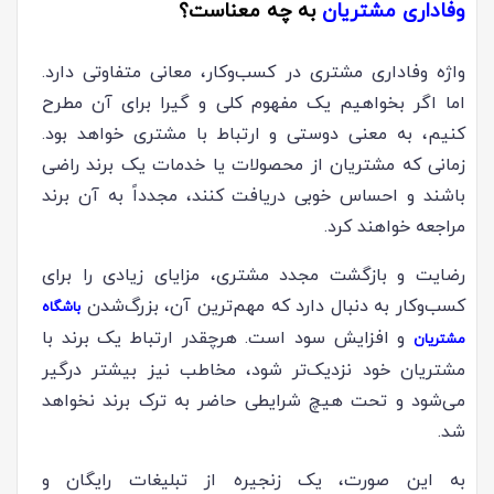
وفاداری مشتریان
به چه معناست؟
واژه وفاداری مشتری در کسب‌و‌کار، معانی متفاوتی دارد.
اما اگر بخواهیم یک مفهوم کلی و گیرا برای آن مطرح
کنیم، به معنی دوستی و ارتباط با مشتری خواهد بود.
زمانی که مشتریان از محصولات یا خدمات یک برند راضی
باشند و احساس خوبی دریافت کنند، مجدداً به آن برند
مراجعه خواهند کرد.
رضایت و بازگشت مجدد مشتری، مزایای زیادی را برای
کسب‌و‌کار به دنبال دارد که مهم‌ترین آن، بزرگ‌شدن
باشگاه
و افزایش سود است. هرچقدر ارتباط یک برند با
مشتریان
مشتریان خود نزدیک‌تر شود، مخاطب نیز بیشتر درگیر
می‌شود و تحت هیچ شرایطی حاضر به ترک برند نخواهد
شد.
به این صورت، یک زنجیره از تبلیغات رایگان و