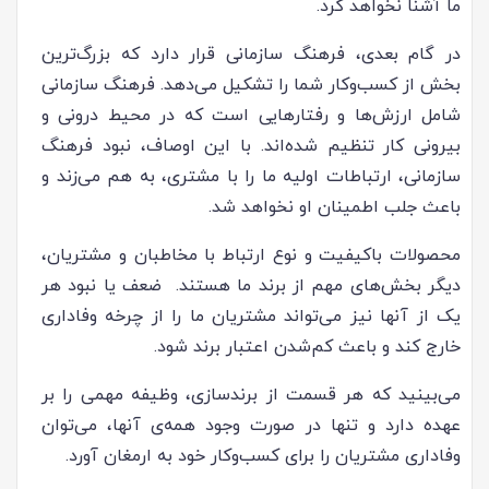
ما آشنا نخواهد کرد.
در گام بعدی، فرهنگ سازمانی قرار دارد که بزرگ‌ترین
بخش از کسب‌وکار شما را تشکیل می‌دهد. فرهنگ سازمانی
شامل ارزش‌ها و رفتارهایی است که در محیط درونی و
بیرونی کار تنظیم شده‌اند. با این اوصاف، نبود فرهنگ
سازمانی، ارتباطات اولیه ما را با مشتری، به هم می‌زند و
باعث جلب اطمینان او نخواهد شد.
محصولات باکیفیت و نوع ارتباط با مخاطبان و مشتریان،
دیگر بخش‌های مهم از برند ما هستند. ضعف یا نبود هر
یک از آنها نیز می‌تواند مشتریان ما را از چرخه وفاداری
خارج کند و باعث کم‌شدن اعتبار برند شود.
می‌بینید که هر قسمت از برندسازی، وظیفه مهمی را بر
عهده دارد و تنها در صورت وجود همه‌ی آنها، می‌توان
وفاداری مشتریان را برای کسب‌وکار خود به ارمغان آورد.