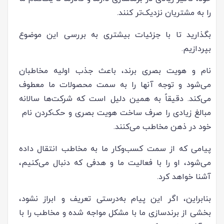
را به مشتریان نزدیک‌تر کنند.
بگذارید تا با جزئیات بیشتری به بررسی این موضوع
بپردازیم.
نام و هویت بصری برند، باعث جذب اولیه مخاطبان
می‌شود و توجه آنها را به سمت محصولات ما معطوف
می‌کند. دقیقاً به همین دلیل است که شرکت‌ها سالانه
مبالغ زیادی را صرف ساخت هویت بصری و حک‌کردن نام
خود در ذهن مخاطب می‌کنند.
پیامی که از سمت کسب‌وکار ما به مخاطب انتقال داده
می‌شود، او را با فعالیت ما و هدفی که دنبال می‌کنیم،
آشنا خواهد کرد.
بنابراین، اگر این پیام به‌درستی تعریف و ابراز نشود،
بخشی از برندسازی ما با مشکل مواجه شده و مخاطب را با