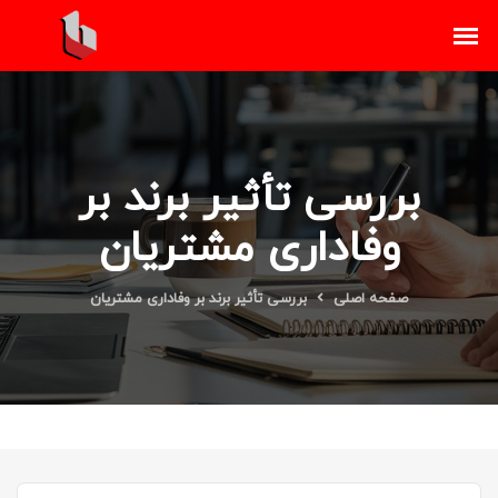
بررسی تأثیر برند بر
وفاداری مشتریان
صفحه اصلی
بررسی تأثیر برند بر وفاداری مشتریان