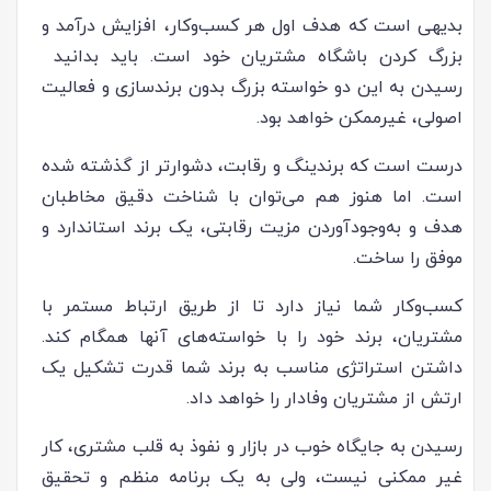
بدیهی است که هدف اول هر کسب‌وکار، افزایش درآمد و
بزرگ کردن باشگاه مشتریان خود است. باید بدانید
رسیدن به این دو خواسته بزرگ بدون برندسازی و فعالیت
اصولی، غیرممکن خواهد بود.
درست است که برندینگ و رقابت، دشوارتر از گذشته شده
است. اما هنوز هم می‌توان با شناخت دقیق مخاطبان
هدف و به‌وجودآوردن مزیت رقابتی، یک برند استاندارد و
موفق را ساخت.
کسب‌وکار شما نیاز دارد تا از طریق ارتباط مستمر با
مشتریان، برند خود را با خواسته‌های آنها همگام کند.
داشتن استراتژی مناسب به برند شما قدرت تشکیل یک
ارتش از مشتریان وفادار را خواهد داد.
رسیدن به جایگاه خوب در بازار و نفوذ به قلب مشتری، کار
غیر ممکنی نیست، ولی به یک برنامه منظم و تحقیق