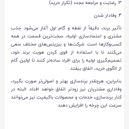
3. رضایت و مراجعه مجدد (تکرار خرید)
4. وفادار شدن
تأثیر برند، دقیقاً از نقطه و گام اول آغاز می‌شود. جذب
مشتری و اعتمادسازی اولیه، سخت‌ترین قسمت در همه
کسب‌وکارها است. شرکت‌ها و بیزینس‌های مختلف سعی
می‌کنند تا با استفاده از قوی کردن هویت برند خود،
تصمیم‌گیری اولیه را برای افراد ساده‌تر کنند تا اولین گام
از الگوی خرید، اتفاق بیفتد.
بنابراین، هرچقدر برندسازی بهتر و اصولی‌تر صورت بگیرد،
وفاداری مشتریان نیز زودتر اتفاق خواهد افتاد. البته در
کنار برندسازی، خدمات و محصولات باکیفیت نیز می‌توانند
سرعت این چرخه را افزایش دهند.