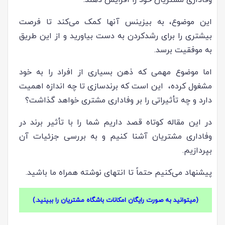
وفاداری مشتریان خود را افزایش دهند.
این موضوع، به بیزینس آنها کمک می‌کند تا فرصت
بیشتری را برای رشدکردن به دست بیاورید و از این طریق
به موفقیت برسد.
اما موضوع مهمی که ذهن بسیاری از افراد را به خود
مشغول کرده، این است که برندسازی تا چه اندازه اهمیت
دارد و چه تأثیراتی را بر وفاداری مشتری خواهد گذاشت؟
در این مقاله کوتاه قصد داریم شما را با تأثیر برند در
وفاداری مشتریان آشنا کنیم و به بررسی جزئیات آن
بپردازیم.
پیشنهاد می‌کنیم حتماً تا انتهای نوشته همراه ما باشید.
(میتوانید به صورت رایگان امکانات باشگاه مشتریان را ببینید.)