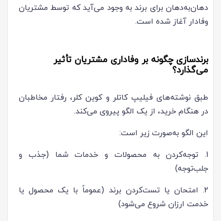
دهان‌به‌دهان برای برند به وجود می‌آید که توسط مشتریان
وفادار آغاز شده است.
برندسازی چگونه بر وفاداری مشتریان تأثیر
می‌گذارد؟
طبق نوشته‌های فیلیپ کاتلر و کوین کلر، رفتار مخاطبان
در هنگام خرید، از یک الگو پیروی می‌کند.
این الگو به‌صورت زیر است:
1. توجه‌کردن به محصولات و خدمات شما (جذب و
جلب‌توجه)
2. امتحان یا تست‌کردن برند (عموماً با یک محصول یا
خدمت ارزان شروع می‌شود)