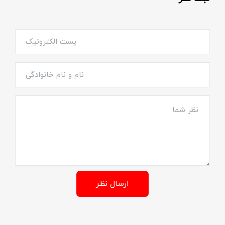
ارسال نظر