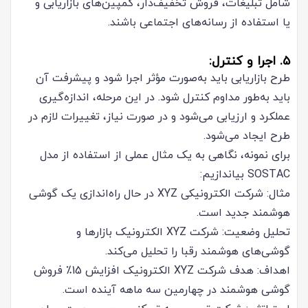
شامل تبلیغات، فروش تخفیف‌دار، کمپین‌های بازاریابی و
یا استفاده از رسانه‌های اجتماعی باشند.
۵. اجرا و کنترل:
طرح بازاریابی باید به‌صورت مؤثر اجرا شود و پیشرفت آن
باید به‌طور مداوم کنترل شود. در این مرحله، اندازه‌گیری
عملکرد و ارزیابی می‌شود و در صورت نیاز، تغییرات لازم در
طرح ایجاد می‌شود.
برای نمونه، نگاهی به یک مثال عملی از استفاده از مدل
SOSTAC بیاندازیم:
مثال: شرکت الکترونیکی XYZ در حال راه‌اندازی یک گوشی
هوشمند جدید است.
تحلیل وضعیت: شرکت XYZ الکترونیک بازار‌ها و
گوشی‌های هوشمند رقبا را تحلیل می‌کند.
اهداف: هدف شرکت XYZ الکترونیک افزایش 15٪ فروش
گوشی هوشمند در چهارمین سه ماهه آینده است.