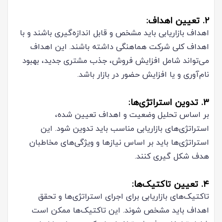
۲. تعیین اهداف:
اهداف بازاریابی باید مشخص و قابل اندازه‌گیری باشند و با
اهداف کلی شرکت هماهنگی داشته باشند. این اهداف
می‌تواند شامل افزایش فروش، جذب مشتری جدید، بهبود
نام‌آوری و یا افزایش حضور در بازار باشد.
۳. تدوین استراتژی‌ها:
بر اساس تحلیل وضعیت و اهداف تعیین شده،
استراتژی‌های بازاریابی مناسب باید تدوین شود. این
استراتژی‌ها باید بر اساس نیازها و ویژگی‌های مخاطبان
هدف شکل گیری کنند.
۴. تعیین تاکتیک‌ها:
تاکتیک‌های بازاریابی برای اجرای استراتژی‌ها و تحقق
اهداف باید مشخص شوند. این تاکتیک‌ها ممکن است