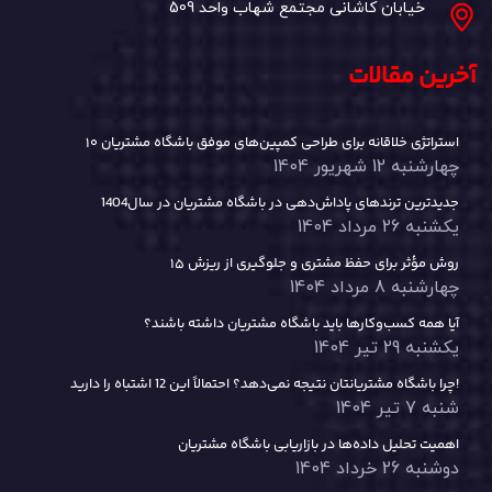
خیابان کاشانی مجتمع شهاب واحد 509
آخرین مقالات
۱۰ استراتژی خلاقانه برای طراحی کمپین‌های موفق باشگاه مشتریان
چهارشنبه 12 شهریور 1404
جدیدترین ترندهای پاداش‌دهی در باشگاه مشتریان در سال1404
یکشنبه 26 مرداد 1404
۱۵ روش مؤثر برای حفظ مشتری و جلوگیری از ریزش
چهارشنبه 8 مرداد 1404
آیا همه کسب‌وکارها باید باشگاه مشتریان داشته باشند؟
یکشنبه 29 تیر 1404
چرا باشگاه مشتریانتان نتیجه نمی‌دهد؟ احتمالاً این 12 اشتباه را دارید!
شنبه 7 تیر 1404
اهمیت تحلیل داده‌ها در بازاریابی باشگاه مشتریان
دوشنبه 26 خرداد 1404