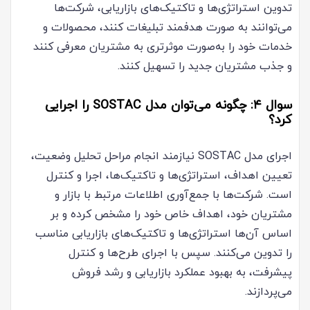
تدوین استراتژی‌ها و تاکتیک‌های بازاریابی، شرکت‌ها
می‌توانند به صورت هدفمند تبلیغات کنند، محصولات و
خدمات خود را به‌صورت موثرتری به مشتریان معرفی کنند
و جذب مشتریان جدید را تسهیل کنند.
سوال ۴: چگونه می‌توان مدل SOSTAC را اجرایی
کرد؟
اجرای مدل SOSTAC نیازمند انجام مراحل تحلیل وضعیت،
تعیین اهداف، استراتژی‌ها و تاکتیک‌ها، اجرا و کنترل
است. شرکت‌ها با جمع‌آوری اطلاعات مرتبط با بازار و
مشتریان خود، اهداف خاص خود را مشخص کرده و بر
اساس آن‌ها استراتژی‌ها و تاکتیک‌های بازاریابی مناسب
را تدوین می‌کنند. سپس با اجرای طرح‌ها و کنترل
پیشرفت، به بهبود عملکرد بازاریابی و رشد فروش
می‌پردازند.