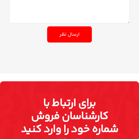
ارسال نظر
برای ارتباط با
کارشناسان فروش
شماره خود را وارد کنید