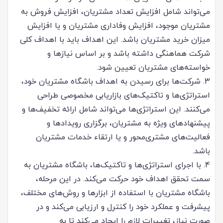
می‌تواند شامل افزایش تعداد مشتریان، افزایش فروش به
مشتریان موجود، افزایش وفاداری مشتریان و یا افزایش
میزان خرید مشتریان باشد. این اهداف باید با اهداف کلی
شرکت هماهنگی داشته باشد و بر اساس نیازها و
خواسته‌های مشتریان تعیین شود.
3. شرکت‌ها برای رسیدن به اهداف باشگاه مشتریان خود،
استراتژی‌ها و تاکتیک‌های بازاریابی مخصوصی طراحی
می‌کنند. این استراتژی‌ها می‌تواند شامل ارائه تخفیف‌ها و
پیشنهادهای ویژه به مشتریان، برگزاری رویدادها و
فعالیت‌های مشتری‌محور و یا ارتقاء خدمات مشتریان
باشد.
4. با اجرای استراتژی‌ها و تاکتیک‌ها، باشگاه مشتریان به
سمت تحقق اهداف خود حرکت می‌کند. در این مرحله،
باشگاه مشتریان با استفاده از ابزارها و روش‌های مختلف،
پیشرفت و عملکرد خود را کنترل و ارزیابی می‌کند و در
صورت نیاز، تغییرات لازم را ایجاد می‌کند تا به