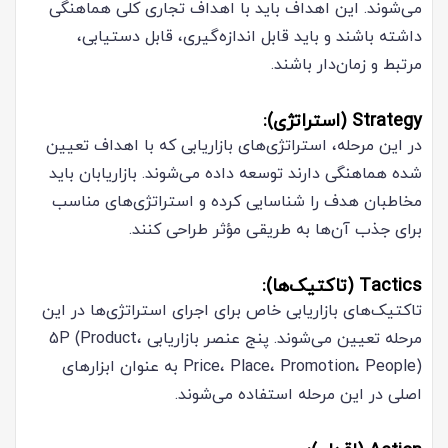
می‌شوند. این اهداف باید با اهداف تجاری کلی هماهنگی
داشته باشند و باید قابل اندازه‌گیری، قابل دستیابی،
مرتبط و زمان‌دار باشند.
Strategy (استراتژی):
در این مرحله، استراتژی‌های بازاریابی که با اهداف تعیین
شده هماهنگی دارند توسعه داده می‌شوند. بازاریابان باید
مخاطبان هدف را شناسایی کرده و استراتژی‌های مناسب
برای جذب آن‌ها به طریقی مؤثر طراحی کنند.
Tactics (تاکتیک‌ها):
تاکتیک‌های بازاریابی خاص برای اجرای استراتژی‌ها در این
مرحله تعیین می‌شوند. پنج عنصر بازاریابی 5P (Product،
Price، Place، Promotion، People) به عنوان ابزارهای
اصلی در این مرحله استفاده می‌شوند.