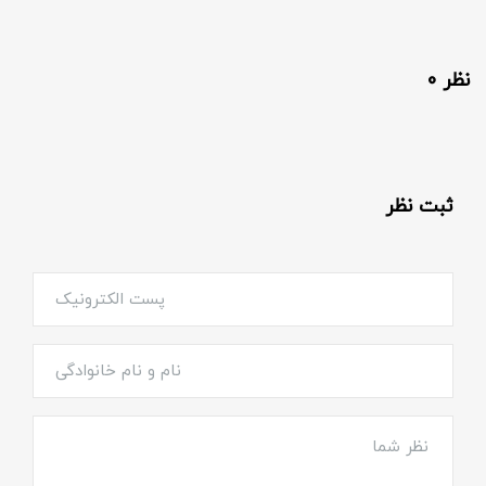
نظر 0
ثبت نظر