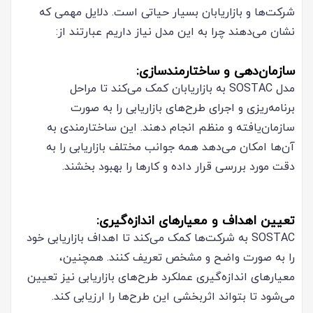
شرکت‌ها و بازاریابان بسیار حیاتی است. دلایل مهمی که
نشان می‌دهند چرا به این مدل نیاز داریم عبارتند از:
سازمان‌دهی و ساختارمندسازی:
مدل SOSTAC به بازاریابان کمک می‌کند تا مراحل
برنامه‌ریزی و اجرای طرح‌های بازاریابی را به صورت
سازمان‌یافته و منظم انجام دهند. این ساختارمندی به
آن‌ها امکان می‌دهد همه جوانب مختلف بازاریابی را به
دقت مورد بررسی قرار داده و کارها را بهبود بخشند.
تعیین اهداف و معیارهای اندازه‌گیری:
SOSTAC به شرکت‌ها کمک می‌کند تا اهداف بازاریابی خود
را به صورت واضح و مشخص تعریف کنند. همچنین،
معیارهای اندازه‌گیری عملکرد طرح‌های بازاریابی نیز تعیین
می‌شود تا بتواند اثربخشی این طرح‌ها را ارزیابی کند.