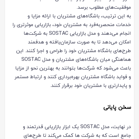
موفقیت‌های مطلوب برسد.
به این ترتیب، باشگاه‌های مشتریان با ارائه مزایا و
خدمات منحصربه‌فرد به مشتریان خود، بازاریابی موثرتری را
انجام می‌دهند و مدل بازاریابی SOSTAC به شرکت‌ها
امکان می‌دهد تا به صورت سازمان‌یافته و هدفمند
طرح‌های باشگاه مشتریان خود را طراحی و اجرا کنند. این
هماهنگی میان باشگاه‌های مشتریان و مدل SOSTAC
باعث می‌شود که شرکت‌ها بتوانند به بهترین نحو از مزایا
و فواید باشگاه مشتریان بهره‌برداری کنند و ارتباط مستمر
و پایدارتری با مشتریان خود برقرار کنند.
سخن پایانی
در نهایت، مدل SOSTAC یک ابزار بازاریابی قدرتمند و
جامع است که به شرکت ها کمک می‌کند تا طرح‌های