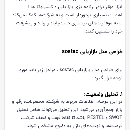
ابزار مؤثر برای برنامه‌ریزی بازاریابی و کسب‌وکارها از
اهمیت بسیاری برخوردار است و به شرکت‌ها کمک می‌کند
تا به موفقیت‌های بیشتری دست‌یابند و رشد و پیشرفت
خود را تضمین کنند.
طراحی مدل بازاریابی sostac
برای طراحی مدل بازاریابی sostac ، مراحل زیر باید مورد
توجه قرار گیرد:
۱. تحلیل وضعیت:
در این مرحله، اطلاعات مربوط به شرکت، محصولات، رقبا و
بازار جمع‌آوری می‌شود. این تحلیل می‌تواند شامل تحلیل
SWOT و PESTEL باشد تا نقاط قوت و ضعف شرکت،
فرصت‌ها و تهدیدهای بازار به وضوح مشخص شوند.