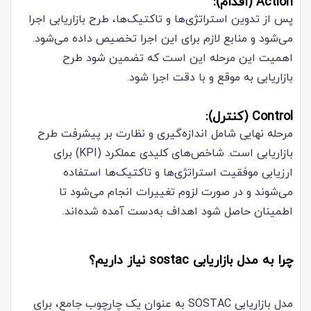
Action (اقدام):
پس از تدوین استراتژی‌ها و تاکتیک‌ها، طرح بازاریابی اجرا
می‌شود و منابع لازم برای این اجرا تخصیص داده می‌شود.
اهمیت این مرحله این است که تضمین شود طرح
بازاریابی به موقع و با دقت اجرا شود.
Control (کنترل):
مرحله نهایی شامل اندازه‌گیری و نظارت بر پیشرفت طرح
بازاریابی است. شاخص‌های کلیدی عملکرد (KPI) برای
ارزیابی موفقیت استراتژی‌ها و تاکتیک‌ها استفاده
می‌شوند و در صورت لزوم تغییرات انجام می‌شود تا
اطمینان حاصل شود اهداف به‌دست آمده شده‌اند.
چرا به مدل بازاریابی sostac نیاز داریم؟
مدل بازاریابی SOSTAC به عنوان یک چارچوب جامع، برای