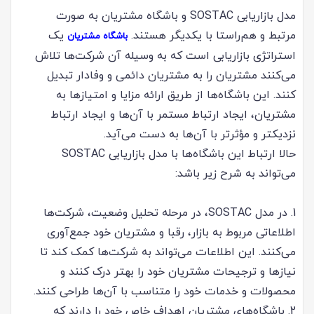
مدل بازاریابی SOSTAC و باشگاه مشتریان به صورت
مرتبط و هم‌راستا با یکدیگر هستند.
یک
باشگاه مشتریان
استراتژی بازاریابی است که به وسیله آن شرکت‌ها تلاش
می‌کنند مشتریان را به مشتریان دائمی و وفادار تبدیل
کنند. این باشگاه‌ها از طریق ارائه مزایا و امتیازها به
مشتریان، ایجاد ارتباط مستمر با آن‌ها و ایجاد ارتباط
نزدیکتر و مؤثرتر با آن‌ها به دست می‌آید.
حالا ارتباط این باشگاه‌ها با مدل بازاریابی SOSTAC
می‌تواند به شرح زیر باشد:
1. در مدل SOSTAC، در مرحله تحلیل وضعیت، شرکت‌ها
اطلاعاتی مربوط به بازار، رقبا و مشتریان خود جمع‌آوری
می‌کنند. این اطلاعات می‌تواند به شرکت‌ها کمک کند تا
نیازها و ترجیحات مشتریان خود را بهتر درک کنند و
محصولات و خدمات خود را متناسب با آن‌ها طراحی کنند.
2. باشگاه‌های مشتریان اهداف خاص خود را دارند که