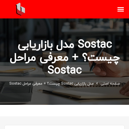
مدل بازاریابی Sostac
چیست؟ + معرفی مراحل
Sostac
صفحه اصلی
مدل بازاریابی Sostac چیست؟ + معرفی مراحل Sostac