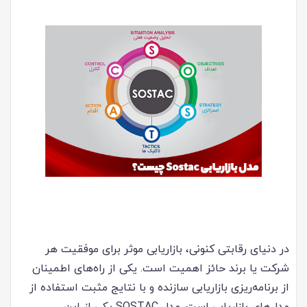
در دنیای رقابتی کنونی، بازاریابی موثر برای موفقیت هر
شرکت یا برند حائز اهمیت است. یکی از راه‌های اطمینان
از برنامه‌ریزی بازاریابی سازنده و با نتایج مثبت استفاده از