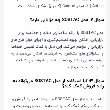
Action (اقدام) و Control (کنترل) تشکیل شده است.
سوال ۲: مدل SOSTAC چه مزایایی دارد؟
مدل SOSTAC با ارائه ساختاری منظم و هدفمند برای
بازاریابی، امکان بهبود تصمیم‌گیری و اجرای موثر طرح‌های
بازاریابی را فراهم می‌کند. این مدل با کمک تعیین اهداف
و استراتژی‌های مشخص، به شرکت‌ها امکان می‌دهد تا به
موفقیت‌های بیشتری دست یابند و به رشد و پیشرفت
کسب‌وکار خود بپردازند.
سوال ۳: آیا استفاده از مدل SOSTAC می‌تواند به
رشد فروش کمک کند؟
بله، استفاده از مدل SOSTAC می‌تواند به بهبود فروش و
رشد کسب‌وکار کمک کند. با استفاده از تحلیل وضعیت و