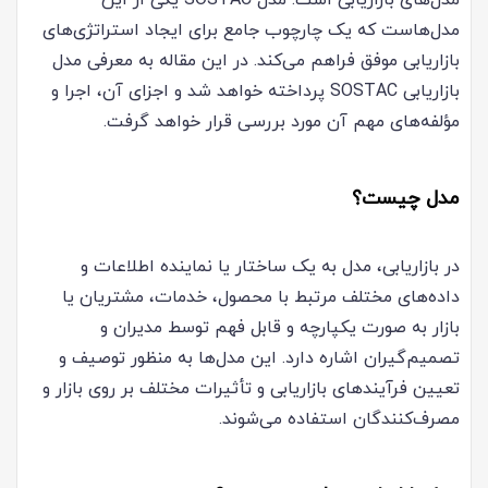
مدل‌های بازاریابی است. مدل SOSTAC یکی از این
مدل‌هاست که یک چارچوب جامع برای ایجاد استراتژی‌های
بازاریابی موفق فراهم می‌کند. در این مقاله به معرفی مدل
بازاریابی SOSTAC پرداخته خواهد شد و اجزای آن، اجرا و
مؤلفه‌های مهم آن مورد بررسی قرار خواهد گرفت.
مدل چیست؟
در بازاریابی، مدل به یک ساختار یا نماینده اطلاعات و
داده‌های مختلف مرتبط با محصول، خدمات، مشتریان یا
بازار به صورت یکپارچه و قابل فهم توسط مدیران و
تصمیم‌گیران اشاره دارد. این مدل‌ها به منظور توصیف و
تعیین فرآیندهای بازاریابی و تأثیرات مختلف بر روی بازار و
مصرف‌کنندگان استفاده می‌شوند.