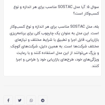
سوال ۵: آیا مدل SOSTAC مناسب برای هر اندازه و نوع
کسب‌وکار است؟
بله، مدل SOSTAC مناسب برای هر اندازه و نوع کسب‌وکار
است. این مدل به عنوان یک چارچوب کلی برای برنامه‌ریزی
بازاریابی، قابل اجرا و تطبیق با شرایط مختلف و نیازهای
مختلف شرکت‌ها است. به همین دلیل، شرکت‌های کوچک
و بزرگ می‌توانند از این مدل استفاده کنند و با رعایت
ویژگی‌های خود، طرح‌های بازاریابی خود را طراحی و اجرا
کنند.