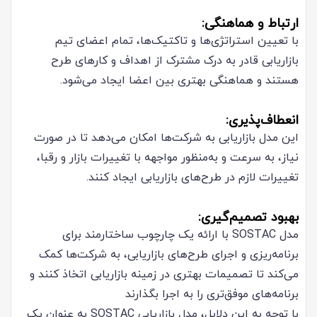
ارتباط و هماهنگی:
با تعیین استراتژی‌ها و تاکتیک‌ها، تمام اعضای تیم
بازاریابی قادر به درک مشترک از اهداف و کارهای طرح
هستند و هماهنگی بهتری بین اعضا ایجاد می‌شود.
انعطاف‌پذیری:
این مدل بازاریابی به شرکت‌ها امکان می‌دهد تا در صورت
نیاز، به سرعت و به‌منظور مواجهه با تغییرات بازار و رقبا،
تغییرات لازم در طرح‌های بازاریابی ایجاد کنند.
بهبود تصمیم‌گیری:
مدل SOSTAC با ارائه یک چارچوب ساختارمند برای
برنامه‌ریزی و اجرای طرح‌های بازاریابی، به شرکت‌ها کمک
می‌کند تا تصمیمات بهتری در زمینه بازاریابی اتخاذ کنند و
برنامه‌های موفق‌تری را به اجرا بگذارند
با توجه به این دلایل، مدل بازاریابی SOSTAC به عنوان یک