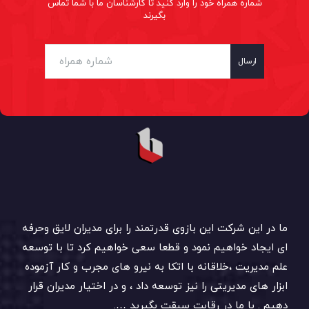
شماره همراه خود را وارد کنید تا کارشناسان ما با شما تماس
بگیرند
ارسال
ما در این شرکت این بازوی قدرتمند را برای مدیران لایق وحرفه
ای ایجاد خواهیم نمود و قطعا سعی خواهیم کرد تا با توسعه
علم مدیریت ،خلاقانه با اتکا به نیرو های مجرب و کار آزموده
ابزار های مدیریتی را نیز توسعه داد ، و در اختیار مدیران قرار
دهیم . با ما در رقابت سبقت بگیرید ….