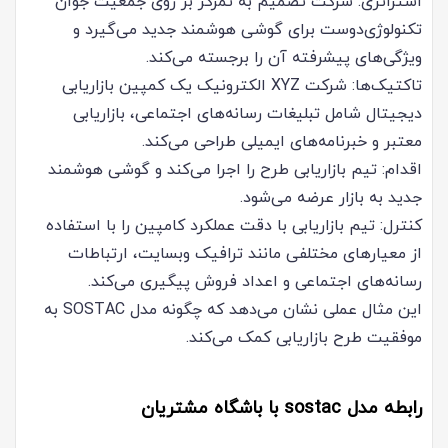
استراتژی: شرکت تصمیم به تمرکز بر روی جمعیت جوان
تکنولوژی‌دوست برای گوشی هوشمند جدید می‌گیرد و
ویژگی‌های پیشرفته آن را برجسته می‌کند.
تاکتیک‌ها: شرکت XYZ الکترونیک یک کمپین بازاریابی
دیجیتال شامل تبلیغات رسانه‌های اجتماعی، بازاریابی
معتبر و خبرنامه‌های ایمیلی طراحی می‌کند.
اقدام: تیم بازاریابی طرح را اجرا می‌کند و گوشی هوشمند
جدید به بازار عرضه می‌شود.
کنترل: تیم بازاریابی با دقت عملکرد کامپین را با استفاده
از معیارهای مختلفی مانند ترافیک وبسایت، ارتباطات
رسانه‌های اجتماعی و اعداد فروش پیگیری می‌کند.
این مثال عملی نشان می‌دهد که چگونه مدل SOSTAC به
موفقیت طرح بازاریابی کمک می‌کند.
رابطه مدل sostac با باشگاه مشتریان