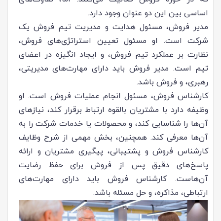
اساسی بین این دو عنوان وجود دارد.
مدیر فروش، مسئول هدایت و مدیریت تیم فروش یک
شرکت است. او مسئول تعیین استراتژی‌های فروش،
نظارت بر عملکرد تیم فروش، و ایجاد انگیزه در اعضای
تیم است. مدیر فروش باید دارای مهارت‌های مدیریتی،
رهبری، و فروش باشد.
کارشناس فروش، مسئول انجام عملیات فروش است. او
وظیفه دارد با مشتریان بالقوه ارتباط برقرار کند، نیازهای
آن‌ها را شناسایی کند، و محصولات یا خدمات شرکت را به
آن‌ها معرفی کند. همچنین، بخش مهمی از شرح وظایف
کارشناس فروش و پشتیبانی، پیگیری مشتریان و ارائه
پاسخ‌های دقیق پس از فروش برای حفظ رضایت
آن‌هاست. کارشناس فروش باید دارای مهارت‌های
ارتباطی، مذاکره، و حل مسئله باشد.