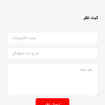
ثبت نظر
ارسال نظر