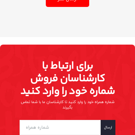
برای ارتباط با
کارشناسان فروش
شماره خود را وارد کنید
شماره همراه خود را وارد کنید تا کارشناسان ما با شما تماس
بگیرند
ارسال