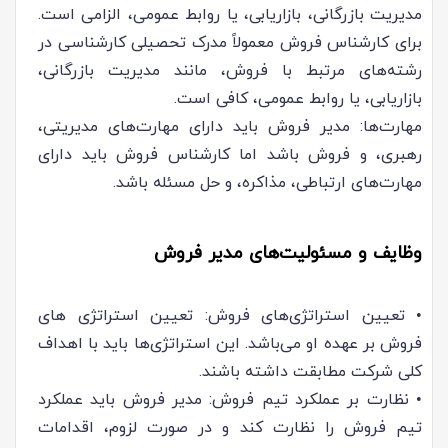
مدیریت بازرگانی، بازاریابی، یا روابط عمومی، الزامی است.
برای کارشناس فروش معمولاً مدرک تحصیلی کارشناسی در
رشته‌های مرتبط با فروش، مانند مدیریت بازرگانی،
بازاریابی، یا روابط عمومی، کافی است.
مهارت‌ها: مدیر فروش باید دارای مهارت‌های مدیریتی،
رهبری، و فروش باشد اما کارشناس فروش باید دارای
مهارت‌های ارتباطی، مذاکره، و حل مسئله باشد.
وظایف و مسئولیت‌های مدیر فروش
• تعیین استراتژی‌های فروش: تعیین استراتژی های
فروش بر عهده او می‌باشد. این استراتژی‌ها باید با اهداف
کلی شرکت مطابقت داشته باشند.
• نظارت بر عملکرد تیم فروش: مدیر فروش باید عملکرد
تیم فروش را نظارت کند و در صورت لزوم، اقدامات