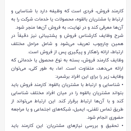
کارمند فروش، فردی است که وظیفه دارد با شناسایی و
ارتباط با مشتریان بالقوه، محصولات یا خدمات شرکت را به
آن‌ها معرفی کند و در نهایت، به فروش آن‌ها منجر شود.
شرح وظایف کارشناس فروش و پشتیبانی نیز دقیقاً در
همین چارچوب تعریف می‌شود و شامل مراحل مختلف
ارتباط، ارائه راهکار و پیگیری پس از فروش است.
وظایف کارمند فروش، بسته به نوع محصول یا خدماتی که
ارائه می‌دهد، متفاوت است. اما، به طور کلی، می‌توان
وظایف زیر را برای این افراد برشمرد:
• شناسایی و ارتباط با مشتریان بالقوه: کارمند فروش باید
بتواند مشتریان بالقوه را در میان افراد مختلف شناسایی
کند و با آن‌ها ارتباط برقرار کند. این ارتباط می‌تواند از
طریق تماس تلفنی، ایمیل، شبکه‌های اجتماعی و یا مراجعه
حضوری انجام شود.
• تحقیق و بررسی نیازهای مشتریان: این کارمند باید