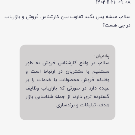
1402-11-21- 09: 08
سلام، میشه پس بگید تفاوت بین کارشناس فروش و بازاریاب
در چی هست؟
پشتیبان :
سلام، در واقع کارشناس فروش به طور
مستقیم با مشتریان در ارتباط است و
وظیفه فروش محصولات یا خدمات را بر
عهده دارد در صورتی که بازاریاب وظایف
گسترده تری دارد، از جمله شناسایی بازار
هدف، تبلیغات و برندسازی.