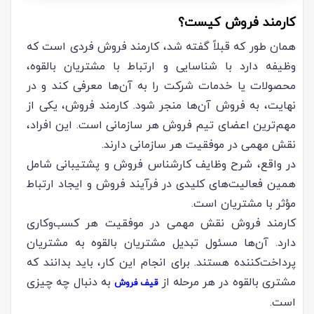
کارمند فروش کیست؟
همان طور که قبلاً گفته شد، کارمند فروش فردی است که
وظیفه دارد با شناسایی و ارتباط با مشتریان بالقوه،
محصولات یا خدمات شرکت را به آن‌ها معرفی کند و در
نهایت، به فروش آن‌ها منجر شود. کارمند فروش، یکی از
مهم‌ترین اعضای تیم فروش هر سازمانی است. این افراد،
نقش مهمی در موفقیت هر سازمانی دارند.
در واقع، شرح وظایف کارشناس فروش و پشتیبانی شامل
همین فعالیت‌های کلیدی در فرآیند فروش و ایجاد ارتباط
مؤثر با مشتریان است.
کارمند فروش نقش مهمی در موفقیت هر کسب‌وکاری
دارد. آن‌ها مسئول تبدیل مشتریان بالقوه به مشتریان
پرداخت‌کننده هستند. برای انجام این کار، باید بدانند که
مشتری بالقوه در هر مرحله از
به دنبال چه چیزی
قیف فروش
است.