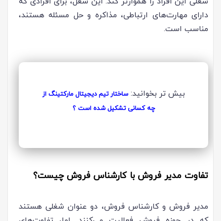
شغلی این افراد را هموارتر کند. این شغل، برای افرادی که
دارای مهارت‌های ارتباطی، مذاکره و حل مسئله هستند،
مناسب است.
بیش تر بخوانید:
ساختار تیم دیجیتال مارکتینگ از
چه کسانی تشکیل شده است ؟
تفاوت مدیر فروش با کارشناس فروش چیست؟
مدیر فروش و کارشناس فروش، دو عنوان شغلی هستند
که در حوزه فروش فعالیت می‌کنند. اما، تفاوت‌های