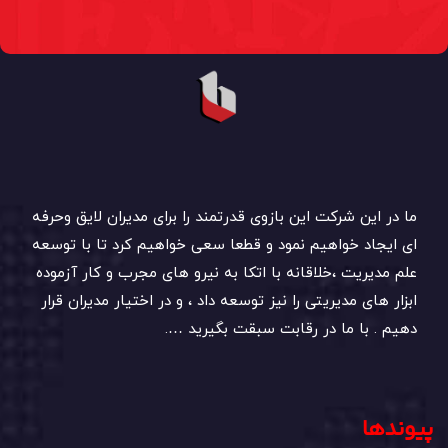
ما در این شرکت این بازوی قدرتمند را برای مدیران لایق وحرفه
ای ایجاد خواهیم نمود و قطعا سعی خواهیم کرد تا با توسعه
علم مدیریت ،خلاقانه با اتکا به نیرو های مجرب و کار آزموده
ابزار های مدیریتی را نیز توسعه داد ، و در اختیار مدیران قرار
دهیم . با ما در رقابت سبقت بگیرید ….
پیوندها