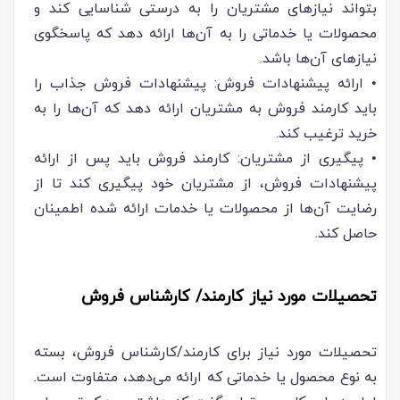
بتواند نیازهای مشتریان را به درستی شناسایی کند و
محصولات یا خدماتی را به آن‌ها ارائه دهد که پاسخگوی
نیازهای آن‌ها باشد.
• ارائه پیشنهادات فروش: پیشنهادات فروش جذاب را
باید کارمند فروش به مشتریان ارائه دهد که آن‌ها را به
خرید ترغیب کند.
• پیگیری از مشتریان: کارمند فروش باید پس از ارائه
پیشنهادات فروش، از مشتریان خود پیگیری کند تا از
رضایت آن‌ها از محصولات یا خدمات ارائه شده اطمینان
حاصل کند.
تحصیلات مورد نیاز کارمند/ کارشناس فروش
تحصیلات مورد نیاز برای کارمند/کارشناس فروش، بسته
به نوع محصول یا خدماتی که ارائه می‌دهد، متفاوت است.