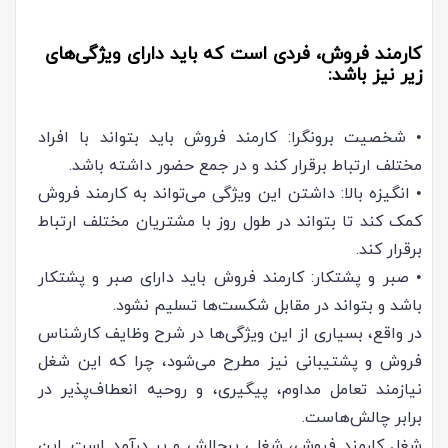
کارمند فروش، فردی است که باید دارای ویژگی‌های
زیر نیز باشد:
• شخصیت برونگرا: کارمند فروش باید بتواند با افراد
مختلف ارتباط برقرار کند و در جمع حضور داشته باشد.
• انگیزه بالا: داشتن این ویژگی می‌تواند به کارمند فروش
کمک کند تا بتواند در طول روز با مشتریان مختلف ارتباط
برقرار کند.
• صبر و پشتکار: کارمند فروش باید دارای صبر و پشتکار
باشد و بتواند در مقابل شکست‌ها تسلیم نشود.
در واقع، بسیاری از این ویژگی‌ها در شرح وظایف کارشناس
فروش و پشتیبانی نیز مطرح می‌شود، چرا که این شغل
نیازمند تعامل مداوم، پیگیری، و روحیه انعطاف‌پذیر در
برابر چالش‌هاست.
شغل کارمند فروش، شغلی پرچالش و پر درآمد است. این