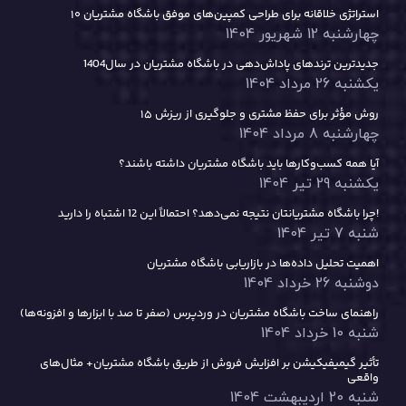
۱۰ استراتژی خلاقانه برای طراحی کمپین‌های موفق باشگاه مشتریان
چهارشنبه 12 شهریور 1404
جدیدترین ترندهای پاداش‌دهی در باشگاه مشتریان در سال1404
یکشنبه 26 مرداد 1404
۱۵ روش مؤثر برای حفظ مشتری و جلوگیری از ریزش
چهارشنبه 8 مرداد 1404
آیا همه کسب‌وکارها باید باشگاه مشتریان داشته باشند؟
یکشنبه 29 تیر 1404
چرا باشگاه مشتریانتان نتیجه نمی‌دهد؟ احتمالاً این 12 اشتباه را دارید!
شنبه 7 تیر 1404
اهمیت تحلیل داده‌ها در بازاریابی باشگاه مشتریان
دوشنبه 26 خرداد 1404
راهنمای ساخت باشگاه مشتریان در وردپرس (صفر تا صد با ابزارها و افزونه‌ها)
شنبه 10 خرداد 1404
تأثیر گیمیفیکیشن بر افزایش فروش از طریق باشگاه مشتریان+ مثال‌های
واقعی
شنبه 20 اردیبهشت 1404