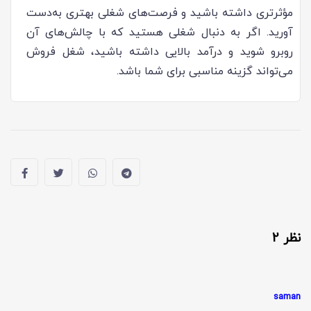
مؤثرتری داشته باشید و فرصت‌های شغلی بهتری به‌دست
آورید. اگر به دنبال شغلی هستید که با چالش‌های آن
روبرو شوید و درآمد بالایی داشته باشید، شغل فروش
می‌تواند گزینه مناسبی برای شما باشد.
نظر 2
saman