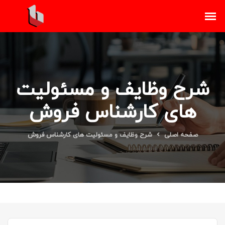
شرح وظایف و مسئولیت
های کارشناس فروش
صفحه اصلی
شرح وظایف و مسئولیت های کارشناس فروش