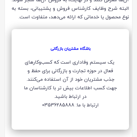
آن‌ها معرفی کنند و در نهایت، به فروش آن‌ها منجر شوند.
البته شرح وظایف کارشناس فروش و پشتیبانی، بسته به
نوع محصول یا خدماتی که ارائه می‌دهد، متفاوت است.
باشگاه مشتریان بازرگانی
یک سیستم وفاداری است که کسب‌وکارهای
فعال در حوزه تجارت و بازرگانی برای حفظ و
جذب مشتریان خود از آن استفاده می‌کنند.
جهت کسب اطلاعات بیش تر با کارشناسان ما
در ارتباط باشید.
ارتباط با ما: 03536285888