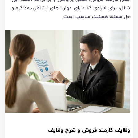
شغل، برای افرادی که دارای مهارت‌های ارتباطی، مذاکره و
حل مسئله هستند، مناسب است.
وظایف کارمند فروش و شرح وظایف