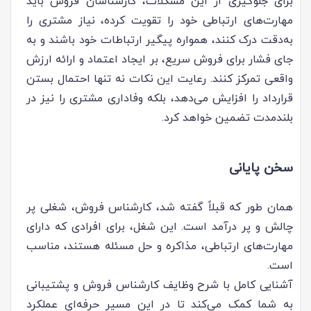
برای جلوگیری از این مشکلات، کارشناسان فروش باید
مهارت‌های ارتباطی خود را تقویت کرده، نیاز مشتری را
به‌دقت درک کنند، همواره پیگیر ارتباطات خود باشند و به
جای فشار برای فروش سریع، بر ایجاد اعتماد و ارائه ارزش
واقعی تمرکز کنند. رعایت این نکات نه تنها احتمال بستن
قرارداد را افزایش می‌دهد، بلکه وفاداری مشتری را نیز در
بلندمدت تضمین خواهد کرد.
سخن پایانی
همان طور که قبلاً گفته شد، کارشناس فروش، شغلی پر
چالش و پر درآمد است. این شغل، برای افرادی که دارای
مهارت‌های ارتباطی، مذاکره و حل مسئله هستند، مناسب
است.
آشنایی کامل با شرح وظایف کارشناس فروش و پشتیبانی
به شما کمک می‌کند تا در این مسیر حرفه‌ای عملکرد