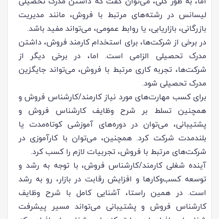
اما، به طور کلی، می‌توان گفت که داشتن مدرک تحصیلی
لیسانس در رشته‌های مرتبط با فروش، مانند مدیریت
بازرگانی، بازاریابی، یا روابط عمومی، می‌تواند مفید باشد.
در برخی از شرکت‌ها، برای استخدام کارمند فروش، داشتن
مدرک تحصیلی الزامی است. اما، در برخی دیگر از
شرکت‌ها، تجربه کاری مرتبط با فروش، می‌تواند جایگزین
مدرک تحصیلی شود.
برای کسب مهارت‌های مورد نیاز کارمند/کارشناس فروش و
همچنین تسلط بر شرح وظایف کارشناس فروش و
پشتیبانی، می‌توان در دوره‌های آموزشی کوتاه‌مدت یا
بلندمدت شرکت کرد. همچنین، می‌توان با کارآموزی در
شرکت‌های مرتبط با فروش، تجربیات لازم را کسب کرد.
آینده شغلی کارمند/کارشناس فروش، با توجه به رشد و
توسعه کسب‌وکارها و افزایش رقابت در بازار، رو به رشد
است. در همین راستا، آشنایی کامل با شرح وظایف
کارشناس فروش و پشتیبانی می‌تواند مسیر پیشرفت