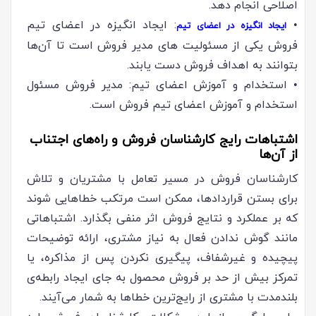
اصلاحی انجام دهد.
•
: ایجاد انگیزه در اعضای تیم
ایجاد انگیزه در اعضای تیم
فروش یکی از مسئولیت های مدیر فروش است تا آن‌ها
بتوانند به اهداف فروش دست یابند.
• استخدام و آموزش اعضای تیم: مدیر فروش مسئول
استخدام و آموزش اعضای تیم فروش است.
اشتباهات رایج کارشناسان فروش و راه‌های اجتناب
از آن‌ها
کارشناسان فروش در مسیر تعامل با مشتریان و تلاش
برای بستن قراردادها، ممکن است مرتکب خطاهایی شوند
که بر عملکرد و نتایج فروش اثر منفی بگذارد. اشتباهاتی
مانند گوش ندادن فعال به نیاز مشتری، ارائه توضیحات
پیچیده و غیرشفاف، پیگیری نکردن پس از مذاکره، یا
تمرکز بیش از حد بر فروش محصول به جای ایجاد رابطه‌ی
بلندمدت با مشتری از رایج‌ترین خطاها به شمار می‌آیند.