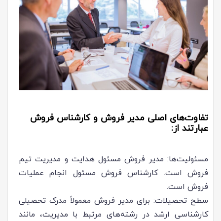
تفاوت‌های اصلی مدیر فروش و کارشناس فروش
عبارتند از:
مسئولیت‌ها: مدیر فروش مسئول هدایت و مدیریت تیم
فروش است. کارشناس فروش مسئول انجام عملیات
فروش است.
سطح تحصیلات: برای مدیر فروش معمولاً مدرک تحصیلی
کارشناسی ارشد در رشته‌های مرتبط با مدیریت، مانند