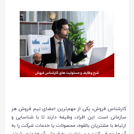
کارشناس فروش، یکی از مهم‌ترین اعضای تیم فروش هر
سازمانی است. این افراد، وظیفه دارند تا با شناسایی و
ارتباط با مشتریان بالقوه، محصولات یا خدمات شرکت را به