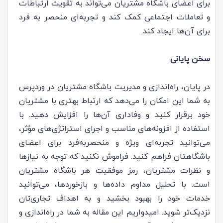
برای اعضای باشگاه مشتریان می‌تواند به تقویت ارتباطات
و تعاملات اجتماعی کمک کند و تجربه‌ای منحصر به فرد
برای آن‌ها ایجاد کند.
سخن پایانی
در پایان، راه‌اندازی و مدیریت باشگاه مشتریان در وردپرس
به شما این امکان را می‌دهد که ارتباط بهتری با مشتریان
خود برقرار کنید و وفاداری آن‌ها را افزایش دهید. با
استفاده از افزونه‌های مناسب و اجرای استراتژی‌های مؤثر،
می‌توانید تجربه‌ای ویژه و منحصربه‌فرد برای اعضای
باشگاهتان فراهم کنید. فراموش نکنید که توجه به نیازها
و نظرات مشتریان، رمز موفقیت هر باشگاه مشتریان
است. با تحلیل مداوم داده‌ها و بازخوردها، می‌توانید
خدمات خود را بهبود بخشید و به اهداف تجاری‌تان
نزدیک‌تر شوید. امیدواریم این مقاله به شما در راه‌اندازی و