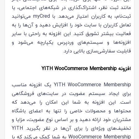
مانند ثبت نظر، اشتراک‌گذاری در شبکه‌های اجتماعی، یا
ثبت‌نام، به کاربران امتیاز می‌دهد. با myCred می‌توانید
تعامل کاربران با سایت خود را افزایش دهید و آن‌ها را به
فعالیت بیشتر تشویق کنید. این افزونه به راحتی با سایر
افزونه‌ها و سیستم‌های وردپرس یکپارچه می‌شود و
قابلیت سفارشی‌سازی بالایی دارد.
افزونه YITH WooCommerce Membership
YITH WooCommerce Membership یک افزونه مناسب
برای ایجاد سیستم عضویت در سایت‌های فروشگاهی
است. این افزونه به شما این امکان را می‌دهد که
محتواها و محصولات خاصی را تنها به اعضای باشگاه
مشتریان خود ارائه دهید و بر اساس نوع عضویت، مزایا و
تخفیف‌های ویژه‌ای را برای آن‌ها در نظر بگیرید. YITH
WooCommerce Membership به شما کمک می‌کند که با