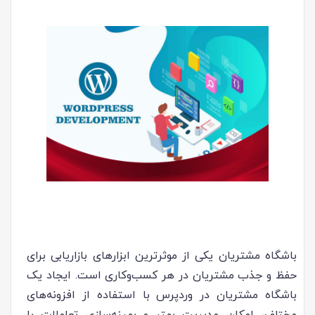
باشگاه مشتریان یکی از موثرترین ابزارهای بازاریابی برای
حفظ و جذب مشتریان در هر کسب‌وکاری است. ایجاد یک
باشگاه مشتریان در وردپرس با استفاده از افزونه‌های