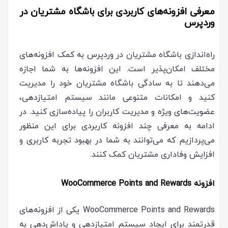
معرفی افزونه‌های کاربردی برای باشگاه مشتریان در
وردپرس
راه‌اندازی باشگاه مشتریان در وردپرس به کمک افزونه‌های
مختلف امکان‌پذیر است. این افزونه‌ها به شما اجازه
می‌دهند تا به سادگی باشگاه مشتریان خود را مدیریت
کنید و امکانات متنوعی مانند سیستم امتیازدهی،
عضویت‌های ویژه و مدیریت کاربران را پیاده‌سازی کنید. در
ادامه به معرفی چند افزونه کاربردی برای این منظور
می‌پردازیم که می‌توانند به شما در بهبود تجربه کاربری و
افزایش وفاداری مشتریان کمک کنند.
افزونه WooCommerce Points and Rewards
WooCommerce Points and Rewards یکی از افزونه‌های
قدرتمند برای ایجاد سیستم امتیازدهی و پاداش‌دهی به