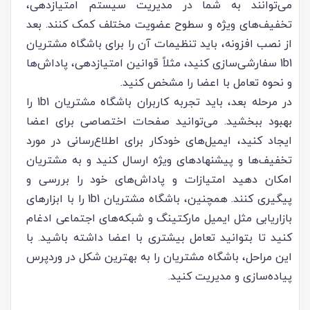
می‌توانند به شما در مدیریت سیستم امتیازدهی،
تخفیف‌های ویژه و سطوح عضویت مختلف کمک کنند. بعد
از نصب افزونه، باید تنظیمات آن را برای باشگاه مشتریان
1b1 سفارشی‌سازی کنید، مثلاً قوانین امتیازدهی، پاداش‌ها
و نحوه تعامل با اعضا را مشخص کنید.
در مرحله بعد، باید تجربه کاربران باشگاه مشتریان 1b1 را
بهبود ببخشید. می‌توانید صفحات اختصاصی برای اعضا
ایجاد کنید، ایمیل‌های خودکار برای اطلاع‌رسانی در مورد
تخفیف‌ها و پیشنهادهای ویژه ارسال کنید و به مشتریان
امکان دهید امتیازات و پاداش‌های خود را بررسی و
پیگیری کنند. همچنین، باشگاه مشتریان 1b1 را با ابزارهای
بازاریابی مثل ایمیل مارکتینگ و شبکه‌های اجتماعی ادغام
کنید تا بتوانید تعامل بیشتری با اعضا داشته باشید. با
این مراحل، باشگاه مشتریان را به بهترین شکل در وردپرس
پیاده‌سازی و مدیریت کنید.