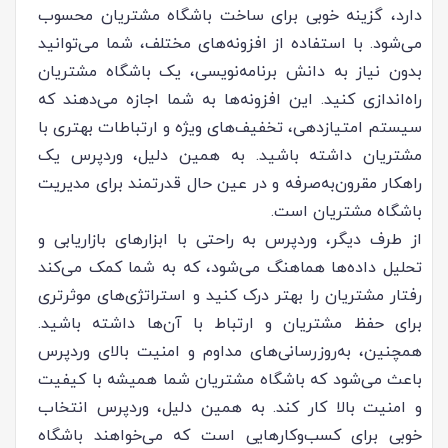
دارد، گزینه خوبی برای ساخت باشگاه مشتریان محسوب
می‌شود. با استفاده از افزونه‌های مختلف، شما می‌توانید
بدون نیاز به دانش برنامه‌نویسی، یک باشگاه مشتریان
راه‌اندازی کنید. این افزونه‌ها به شما اجازه می‌دهند که
سیستم امتیازدهی، تخفیف‌های ویژه و ارتباطات بهتری با
مشتریان داشته باشید. به همین دلیل، وردپرس یک
راهکار مقرون‌به‌صرفه و در عین حال قدرتمند برای مدیریت
باشگاه مشتریان است.
از طرف دیگر، وردپرس به راحتی با ابزارهای بازاریابی و
تحلیل داده‌ها هماهنگ می‌شود، که به شما کمک می‌کند
رفتار مشتریان را بهتر درک کنید و استراتژی‌های موثرتری
برای حفظ مشتریان و ارتباط با آن‌ها داشته باشید.
همچنین، به‌روزرسانی‌های مداوم و امنیت بالای وردپرس
باعث می‌شود که باشگاه مشتریان شما همیشه با کیفیت
و امنیت بالا کار کند. به همین دلیل، وردپرس انتخاب
خوبی برای کسب‌وکارهایی است که می‌خواهند باشگاه