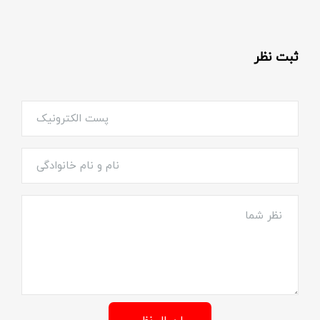
ثبت نظر