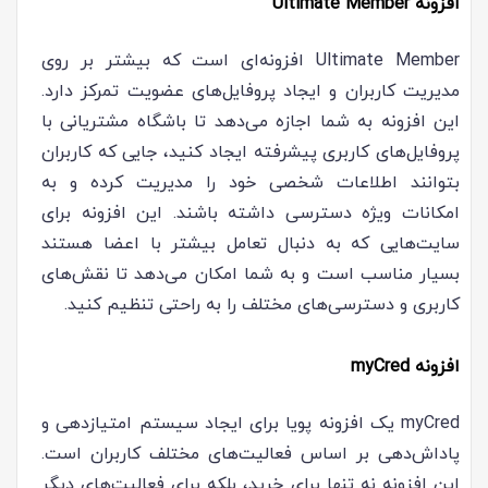
افزونه Ultimate Member
Ultimate Member افزونه‌ای است که بیشتر بر روی
مدیریت کاربران و ایجاد پروفایل‌های عضویت تمرکز دارد.
این افزونه به شما اجازه می‌دهد تا باشگاه مشتریانی با
پروفایل‌های کاربری پیشرفته ایجاد کنید، جایی که کاربران
بتوانند اطلاعات شخصی خود را مدیریت کرده و به
امکانات ویژه دسترسی داشته باشند. این افزونه برای
سایت‌هایی که به دنبال تعامل بیشتر با اعضا هستند
بسیار مناسب است و به شما امکان می‌دهد تا نقش‌های
کاربری و دسترسی‌های مختلف را به راحتی تنظیم کنید.
افزونه myCred
myCred یک افزونه پویا برای ایجاد سیستم امتیازدهی و
پاداش‌دهی بر اساس فعالیت‌های مختلف کاربران است.
این افزونه نه تنها برای خرید، بلکه برای فعالیت‌های دیگر