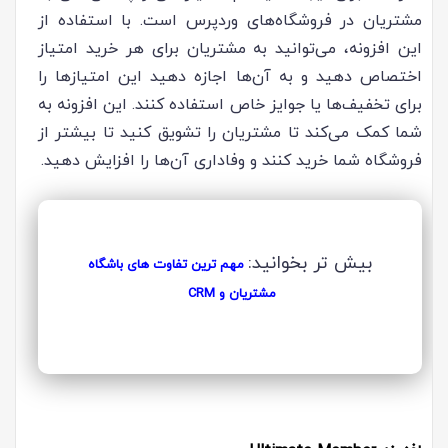
مشتریان در فروشگاه‌های وردپرس است. با استفاده از
این افزونه، می‌توانید به مشتریان برای هر خرید امتیاز
اختصاص دهید و به آن‌ها اجازه دهید این امتیازها را
برای تخفیف‌ها یا جوایز خاص استفاده کنند. این افزونه به
شما کمک می‌کند تا مشتریان را تشویق کنید تا بیشتر از
فروشگاه شما خرید کنند و وفاداری آن‌ها را افزایش دهید.
بیش تر بخوانید:
مهم ترین تفاوت های باشگاه
مشتریان و CRM