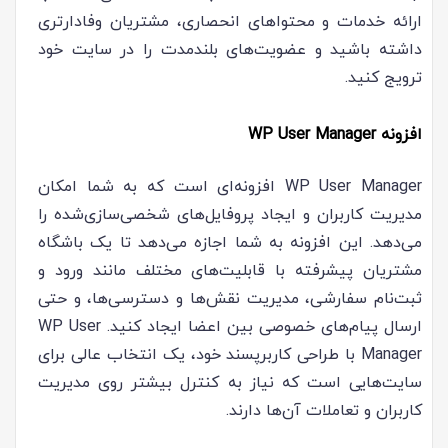
ارائه خدمات و محتواهای انحصاری، مشتریان وفادارتری
داشته باشید و عضویت‌های بلندمدت را در سایت خود
ترویج کنید.
افزونه WP User Manager
WP User Manager افزونه‌ای است که به شما امکان
مدیریت کاربران و ایجاد پروفایل‌های شخصی‌سازی‌شده را
می‌دهد. این افزونه به شما اجازه می‌دهد تا یک باشگاه
مشتریان پیشرفته با قابلیت‌های مختلف مانند ورود و
ثبت‌نام سفارشی، مدیریت نقش‌ها و دسترسی‌ها، و حتی
ارسال پیام‌های خصوصی بین اعضا ایجاد کنید. WP User
Manager با طراحی کاربرپسند خود، یک انتخاب عالی برای
سایت‌هایی است که نیاز به کنترل بیشتر روی مدیریت
کاربران و تعاملات آن‌ها دارند.