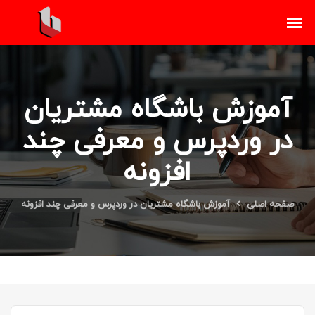
آموزش باشگاه مشتریان
در وردپرس و معرفی چند
افزونه
صفحه اصلی
آموزش باشگاه مشتریان در وردپرس و معرفی چند افزونه