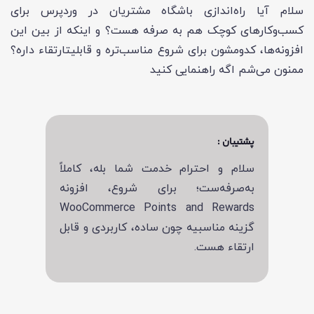
سلام آیا راه‌اندازی باشگاه مشتریان در وردپرس برای
کسب‌وکارهای کوچک هم به صرفه هست؟ و اینکه از بین این
افزونه‌ها، کدومشون برای شروع مناسب‌تره و قابلیتارتقاء داره؟
ممنون می‌شم اگه راهنمایی کنید
پشتیبان :
سلام و احترام خدمت شما بله، کاملاً
به‌صرفه‌ست؛ برای شروع، افزونه
WooCommerce Points and Rewards
گزینه مناسبیه چون ساده، کاربردی و قابل
ارتقاء هست.