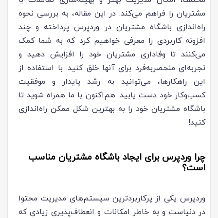
مختلف، امکان مدیریت بهتر و بهینه‌سازی تعاملات با
مشتریان را فراهم می‌کند. در این مقاله، به بررسی نحوه
راه‌اندازی باشگاه مشتریان در وردپرس پرداخته و چند
افزونه کاربردی را معرفی خواهیم کرد که به شما کمک
می‌کنند تا وفاداری مشتریان خود را افزایش دهید و
تجربه‌ای منحصربه‌فرد برای آنها خلق کنید. با استفاده از
این راهکارها، می‌توانید به رشد پایدار و موفقیت
کسب‌وکار خود دست یابید. هم‌اکنون با ما همراه شوید تا
باشگاه مشتریان خود را به بهترین شکل ممکن راه‌اندازی
کنید!
چرا وردپرس برای ایجاد باشگاه مشتریان مناسب
است؟
وردپرس یکی از پرکاربردترین سیستم‌های مدیریت محتوا
در دنیاست و به خاطر امکانات و انعطاف‌پذیری زیادی که