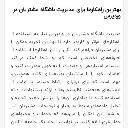
بهترین راهکارها برای مدیریت باشگاه مشتریان در
وردپرس
مدیریت باشگاه مشتریان در وردپرس نیاز به استفاده از
راهکارهای مؤثر و کارآمد دارد تا بهترین تجربه ممکن را
برای مشتریان فراهم کند. یکی از این راهکارها استفاده از
افزونه‌های تخصصی است که به شما کمک می‌کند
سیستم امتیازدهی و عضویت را به خوبی مدیریت کنید و
تعاملات خود را با مشتریان بهینه‌سازی کنید. همچنین،
مهم است که برای برقراری ارتباط مستمر با اعضا، از
ایمیل‌های هدفمند، نظرسنجی‌ها و ارائه پیشنهادات ویژه
استفاده کنید تا وفاداری آن‌ها را افزایش دهید. تجزیه و
تحلیل داده‌های مربوط به رفتار و ترجیحات مشتریان نیز
به شما این امکان را می‌دهد که خدمات و محتواهای
جذاب‌تری ارائه کنید. در نهایت، ایجاد یک جامعه آنلاین