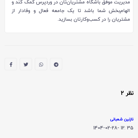
مدیریت موفق باشگاه مشتریان‌تان در وردپرس کمک کند و
الهام‌بخش شما باشد تا یک جامعه فعال و وفادار از
مشتریان را در کسب‌وکارتان بسازید.
نظر 2
نازنین شعبانی
1404-02-28- 12: 35