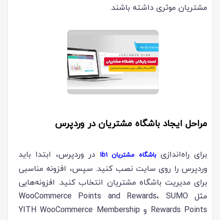
مشتریان موثری داشته باشند.
مراحل ایجاد باشگاه مشتریان در وردپرس
برای راه‌اندازی
در وردپرس، ابتدا باید
باشگاه مشتریان 1b1
وردپرس را روی سایت نصب کنید. سپس، افزونه مناسبی
برای مدیریت باشگاه مشتریان انتخاب کنید. افزونه‌هایی
مثل WooCommerce Points and Rewards، SUMO
Rewards Points و YITH WooCommerce Membership