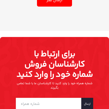
ارسال نظر
برای ارتباط با
کارشناسان فروش
شماره خود را وارد کنید
شماره همراه خود را وارد کنید تا کارشناسان ما با شما تماس
بگیرند
ارسال