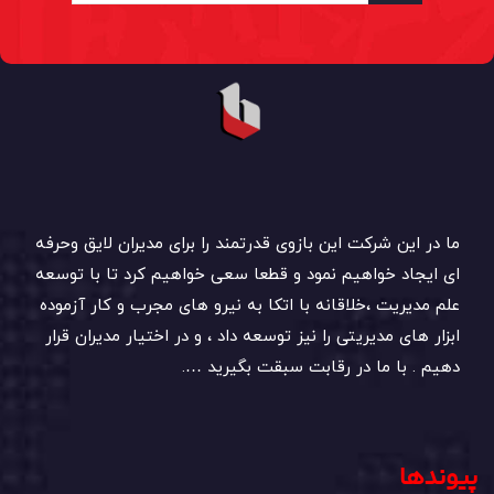
ما در این شرکت این بازوی قدرتمند را برای مدیران لایق وحرفه
ای ایجاد خواهیم نمود و قطعا سعی خواهیم کرد تا با توسعه
علم مدیریت ،خلاقانه با اتکا به نیرو های مجرب و کار آزموده
ابزار های مدیریتی را نیز توسعه داد ، و در اختیار مدیران قرار
دهیم . با ما در رقابت سبقت بگیرید ….
پیوندها