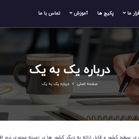
فزار ما
پکیج ها
آموزش
تماس با ما
درباره یک به یک
صفحه اصلی
درباره یک به یک
ر سطح کشور و قابل ارائه به دیگر کشور ها در زمینه محوری نرم اف