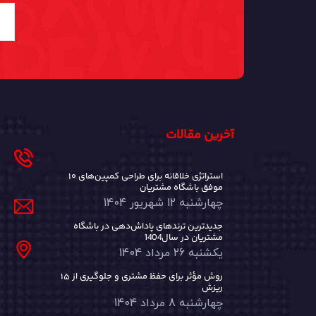
آخرین مقالات
۱۰ استراتژی خلاقانه برای طراحی کمپین‌های
موفق باشگاه مشتریان
چهارشنبه 12 شهریور 1404
جدیدترین ترندهای پاداش‌دهی در باشگاه
مشتریان در سال1404
یکشنبه 26 مرداد 1404
۱۵ روش مؤثر برای حفظ مشتری و جلوگیری از
ریزش
چهارشنبه 8 مرداد 1404