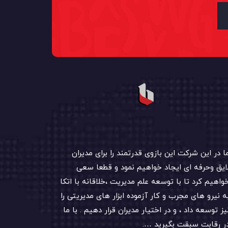
ا در این شرکت این بازوی قدرتمند را برای مدیران
ایق وحرفه ای ایجاد خواهیم نمود و قطعا سعی
واهیم کرد تا با توسعه علم مدیریت ،خلاقانه با اتکا
ه نیرو های مجرب و کار آزموده ابزار های مدیریتی را
یز توسعه داد ، و در اختیار مدیران قرار دهیم . با ما
ر رقابت سبقت بگیرید ….