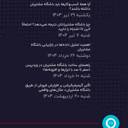
آیا همه کسب‌وکارها باید باشگاه مشتریان
داشته باشند؟
یکشنبه 29 تیر 1404
چرا باشگاه مشتریانتان نتیجه نمی‌دهد؟ احتمالاً
این 12 اشتباه را دارید!
شنبه 7 تیر 1404
اهمیت تحلیل داده‌ها در بازاریابی باشگاه
مشتریان
دوشنبه 26 خرداد 1404
راهنمای ساخت باشگاه مشتریان در وردپرس
(صفر تا صد با ابزارها و افزونه‌ها)
شنبه 10 خرداد 1404
تأثیر گیمیفیکیشن بر افزایش فروش از طریق
باشگاه مشتریان+ مثال‌های واقعی
شنبه 20 اردیبهشت 1404