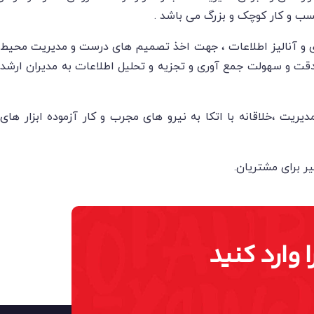
ری و آنالیز اطلاعات ، جهت اخذ تصمیم های درست و مدیریت محیط
قت و سهولت جمع آوری و تجزیه و تحلیل اطلاعات به مدیران ارشد
ریت ،خلاقانه با اتکا به نیرو های مجرب و کار آزموده ابزار های
 وارد کنید