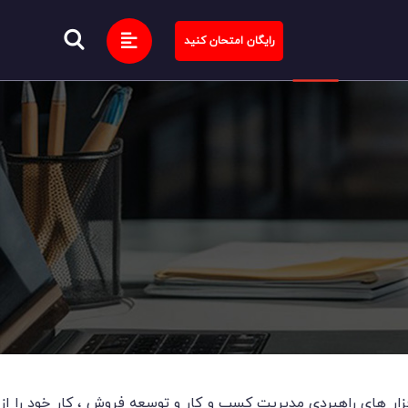
رایگان امتحان کنید
زار های راهبردی مدیریت کسب و کار و توسعه فروش ، کار خود را از