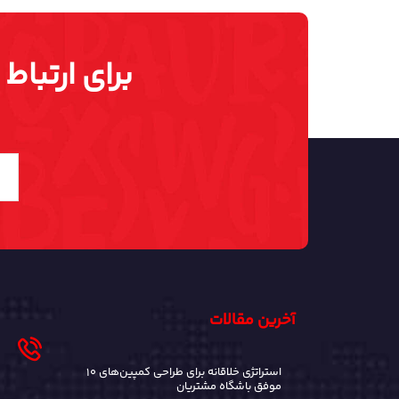
برای ارتباط
آخرین مقالات
۱۰ استراتژی خلاقانه برای طراحی کمپین‌های
موفق باشگاه مشتریان