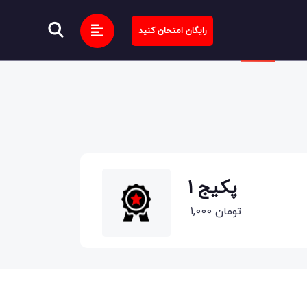
رایگان امتحان کنید
پکیج 1
1,000 تومان