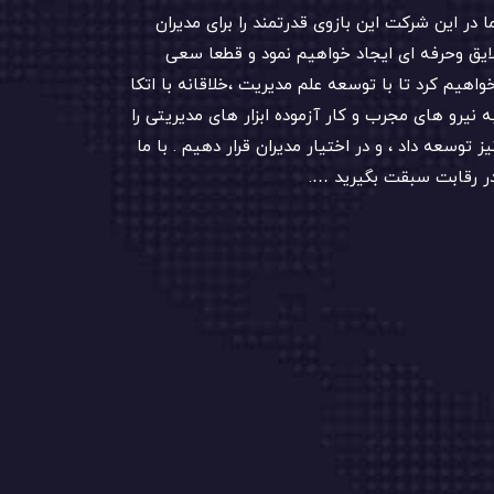
ا در این شرکت این بازوی قدرتمند را برای مدیران
ایق وحرفه ای ایجاد خواهیم نمود و قطعا سعی
واهیم کرد تا با توسعه علم مدیریت ،خلاقانه با اتکا
ه نیرو های مجرب و کار آزموده ابزار های مدیریتی را
یز توسعه داد ، و در اختیار مدیران قرار دهیم . با ما
ر رقابت سبقت بگیرید ….