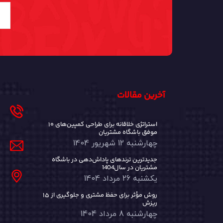
آخرین مقالات
۱۰ استراتژی خلاقانه برای طراحی کمپین‌های
موفق باشگاه مشتریان
چهارشنبه 12 شهریور 1404
جدیدترین ترندهای پاداش‌دهی در باشگاه
مشتریان در سال1404
یکشنبه 26 مرداد 1404
۱۵ روش مؤثر برای حفظ مشتری و جلوگیری از
ریزش
چهارشنبه 8 مرداد 1404