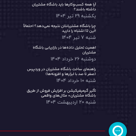
آیا همه کسب‌وکارها باید باشگاه مشتریان
داشته باشند؟
یکشنبه 29 تیر 1404
چرا باشگاه مشتریانتان نتیجه نمی‌دهد؟ احتمالاً
این 12 اشتباه را دارید!
شنبه 7 تیر 1404
اهمیت تحلیل داده‌ها در بازاریابی باشگاه
مشتریان
دوشنبه 26 خرداد 1404
راهنمای ساخت باشگاه مشتریان در وردپرس
(صفر تا صد با ابزارها و افزونه‌ها)
شنبه 10 خرداد 1404
تأثیر گیمیفیکیشن بر افزایش فروش از طریق
باشگاه مشتریان+ مثال‌های واقعی
شنبه 20 اردیبهشت 1404