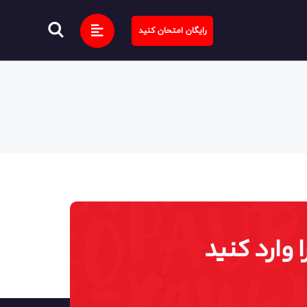
رایگان امتحان کنید
 وارد کنید