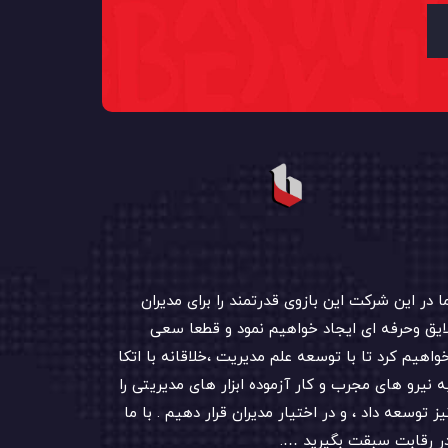
ا در این شرکت این بازوی قدرتمند را برای مدیران
ایق وحرفه ای ایجاد خواهیم نمود و قطعا سعی
واهیم کرد تا با توسعه علم مدیریت ،خلاقانه با اتکا
ه نیرو های مجرب و کار آزموده ابزار های مدیریتی را
یز توسعه داد ، و در اختیار مدیران قرار دهیم . با ما
ر رقابت سبقت بگیرید ….