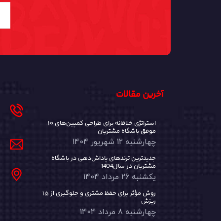
آخرین مقالات
۱۰ استراتژی خلاقانه برای طراحی کمپین‌های
موفق باشگاه مشتریان
چهارشنبه 12 شهریور 1404
جدیدترین ترندهای پاداش‌دهی در باشگاه
مشتریان در سال1404
یکشنبه 26 مرداد 1404
۱۵ روش مؤثر برای حفظ مشتری و جلوگیری از
ریزش
چهارشنبه 8 مرداد 1404