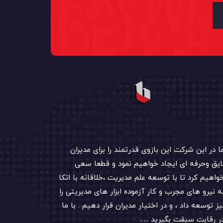
ا در این شرکت این بازوی قدرتمند را برای مدیران
ایق وحرفه ای ایجاد خواهیم نمود و قطعا سعی
واهیم کرد تا با توسعه علم مدیریت ،خلاقانه با اتکا
ه نیرو های مجرب و کار آزموده ابزار های مدیریتی را
یز توسعه داد ، و در اختیار مدیران قرار دهیم . با ما
ر رقابت سبقت بگیرید ….