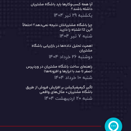
آیا همه کسب‌وکارها باید باشگاه مشتریان
داشته باشند؟
یکشنبه 29 تیر 1404
چرا باشگاه مشتریانتان نتیجه نمی‌دهد؟ احتمالاً
این 12 اشتباه را دارید!
شنبه 7 تیر 1404
اهمیت تحلیل داده‌ها در بازاریابی باشگاه
مشتریان
دوشنبه 26 خرداد 1404
راهنمای ساخت باشگاه مشتریان در وردپرس
(صفر تا صد با ابزارها و افزونه‌ها)
شنبه 10 خرداد 1404
تأثیر گیمیفیکیشن بر افزایش فروش از طریق
باشگاه مشتریان+ مثال‌های واقعی
شنبه 20 اردیبهشت 1404