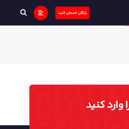
رایگان امتحان کنید
 وارد کنید