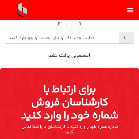
محصولی یافت نشد!
برای ارتباط با
کارشناسان فروش
شماره خود را وارد کنید
شماره همراه خود را وارد کنید تا کارشناسان ما با شما تماس
بگیرند