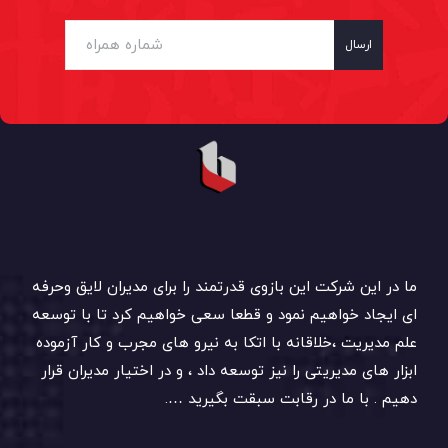
ارسال
ما در این شرکت این بازوی قدرتمند را برای مدیران لایق وحرفه
ای ایجاد خواهیم نمود و قطعا سعی خواهیم کرد تا با توسعه
علم مدیریت ،خلاقانه با اتکا به نیرو های مجرب و کار آزموده
ابزار های مدیریتی را نیز توسعه داد ، و در اختیار مدیران قرار
دهیم . با ما در رقابت سبقت بگیرید ….