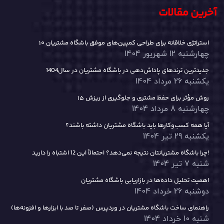
آخرین مقالات
۱۰ استراتژی خلاقانه برای طراحی کمپین‌های موفق باشگاه مشتریان
چهارشنبه 12 شهریور 1404
جدیدترین ترندهای پاداش‌دهی در باشگاه مشتریان در سال1404
یکشنبه 26 مرداد 1404
۱۵ روش مؤثر برای حفظ مشتری و جلوگیری از ریزش
چهارشنبه 8 مرداد 1404
آیا همه کسب‌وکارها باید باشگاه مشتریان داشته باشند؟
یکشنبه 29 تیر 1404
چرا باشگاه مشتریانتان نتیجه نمی‌دهد؟ احتمالاً این 12 اشتباه را دارید!
شنبه 7 تیر 1404
اهمیت تحلیل داده‌ها در بازاریابی باشگاه مشتریان
دوشنبه 26 خرداد 1404
راهنمای ساخت باشگاه مشتریان در وردپرس (صفر تا صد با ابزارها و افزونه‌ها)
شنبه 10 خرداد 1404