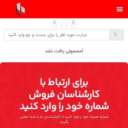
محصولی یافت نشد!
برای ارتباط با
کارشناسان فروش
شماره خود را وارد کنید
شماره همراه خود را وارد کنید تا کارشناسان ما با شما تماس
بگیرند