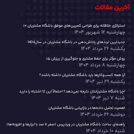
آخرین مقالات
۱۰ استراتژی خلاقانه برای طراحی کمپین‌های موفق باشگاه مشتریان
چهارشنبه 12 شهریور 1404
جدیدترین ترندهای پاداش‌دهی در باشگاه مشتریان در سال1404
یکشنبه 26 مرداد 1404
۱۵ روش مؤثر برای حفظ مشتری و جلوگیری از ریزش
چهارشنبه 8 مرداد 1404
آیا همه کسب‌وکارها باید باشگاه مشتریان داشته باشند؟
یکشنبه 29 تیر 1404
چرا باشگاه مشتریانتان نتیجه نمی‌دهد؟ احتمالاً این 12 اشتباه را دارید!
شنبه 7 تیر 1404
اهمیت تحلیل داده‌ها در بازاریابی باشگاه مشتریان
دوشنبه 26 خرداد 1404
راهنمای ساخت باشگاه مشتریان در وردپرس (صفر تا صد با ابزارها و افزونه‌ها)
شنبه 10 خرداد 1404