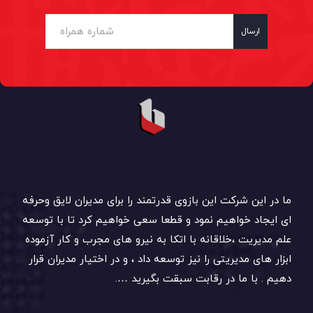
ارسال
ما در این شرکت این بازوی قدرتمند را برای مدیران لایق وحرفه
ای ایجاد خواهیم نمود و قطعا سعی خواهیم کرد تا با توسعه
علم مدیریت ،خلاقانه با اتکا به نیرو های مجرب و کار آزموده
ابزار های مدیریتی را نیز توسعه داد ، و در اختیار مدیران قرار
دهیم . با ما در رقابت سبقت بگیرید ….