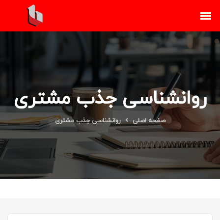
روانشناسی جذب مشتری
صفحه اصلی
روانشناسی جذب مشتری