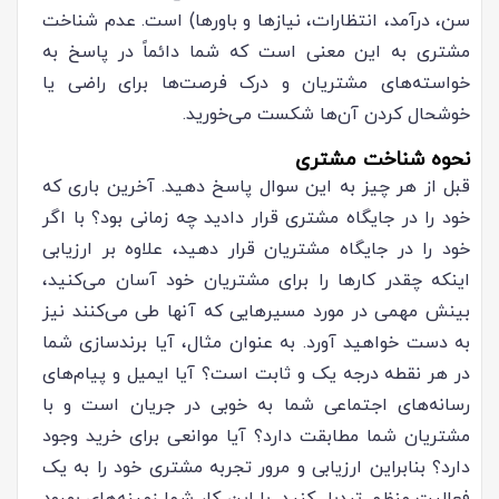
سن، درآمد، انتظارات، نیازها و باورها) است. عدم شناخت
مشتری به این معنی است که شما دائماً در پاسخ به
خواسته‌های مشتریان و درک فرصت‌ها برای راضی یا
خوشحال کردن آن‌ها شکست می‌خورید.
نحوه شناخت مشتری
قبل از هر چیز به این سوال پاسخ دهید. آخرین باری که
خود را در جایگاه مشتری قرار دادید چه زمانی بود؟ با اگر
خود را در جایگاه مشتریان قرار دهید، علاوه بر ارزیابی
اینکه چقدر کارها را برای مشتریان خود آسان می‌کنید،
بینش مهمی در مورد مسیرهایی که آنها طی می‌کنند نیز
به دست خواهید آورد. به عنوان مثال، آیا برندسازی شما
در هر نقطه درجه یک و ثابت است؟ آیا ایمیل و پیام‌های
رسانه‌های اجتماعی شما به خوبی در جریان است و با
مشتریان شما مطابقت دارد؟ آیا موانعی برای خرید وجود
دارد؟ بنابراین ارزیابی و مرور تجربه مشتری خود را به یک