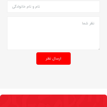
ارسال نظر