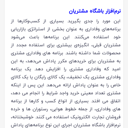
نرم‌افزار باشگاه مشتریان
این مورد را جدی بگیرید. بسیاری از کسب‌وکارها از
برنامه‌های وفاداری به عنوان بخشی از استراتژی بازاریابی
خود استفاده می‌کنند. این برنامه‌ها باعث می‌شود
مشتریان قبلی، انگیزه‌ی بیشتری برای استفاده مجدد از
محصولات شما داشته باشند. برنامه های وفاداری مشتری
به مشتریان برای خریدهای مکرر پاداش می‌دهد، به این
امید که وفاداری مشتری را افزایش دهد. یک برنامه
وفاداری مشتری یک تخفیف، یک کالای رایگان یا یک کالای
خاص را به عنوان پاداش ارائه می‌دهد. این پس از اینکه
مشتری تعداد معینی خرید واجد شرایط را انجام می دهد،
اتفاق می افتد. بسیاری از انواع کسب و کارها از برنامه
های وفاداری، از جمله خطوط هوایی، رستوران ها و خرده
فروشان تجارت الکترونیک استفاده می کنند. خوشبختانه،
نرم‌افزار باشگاه مشتریان اجرای این نوع برنامه‌های پاداش