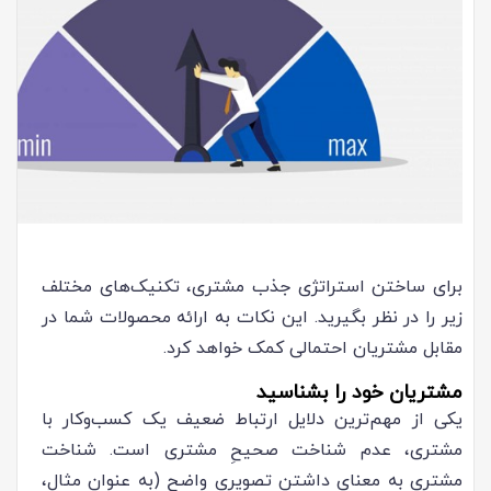
برای ساختن استراتژی جذب مشتری، تکنیک‌های مختلف
زیر را در نظر بگیرید. این نکات به ارائه محصولات شما در
مقابل مشتریان احتمالی کمک خواهد کرد.
مشتریان خود را بشناسید
یکی از مهم‌ترین دلایل ارتباط ضعیف یک کسب‌وکار با
مشتری، عدم شناخت صحیحِ مشتری است. شناخت
مشتری به معنای داشتن تصویری واضح (به عنوان مثال،