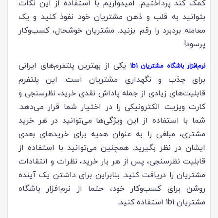
کمک کند پرداختیم. امیدواریم با استفاده از این نکات
بتوانید به قلب و ذهن مشتریان خود نفوذ کنید و یک
معامله برد‌برد را رقم بزنید. مشتریان خوشحال، کسب‌وکار
پرسود!
یکی از بهترین پلتفرم‌های ایرانی
نرم‌افزار باشگاه مشتریان 1b1
برای جذب و نگهداری مشتریان است. این پلتفرم
قابلیت‌های زیادی از جمله پاداش نقدی خرید، نظرسنجی و
کارت ویزیت الکترونیکی را در اختیار شما قرار می‌دهد.
شما با استفاده از این ویژگی‌ها می‌توانید در هر خرید
مشتری، مبلغی را به عنوان هدیه برای خریدهای بعدی
ایشان در نظر بگیرید. همچنین می‌توانید با استفاده از
قابلیت نظرسنجی، پس از هر بار خرید، نظرات و انتقادات
مشتریان را دریافت کنید. بنابراین برای داشتن یک آینده
روشن برای کسب‌وکار خود، حتما از نرم‌افزار باشگاه
مشتریان 1b1 استفاده کنید.