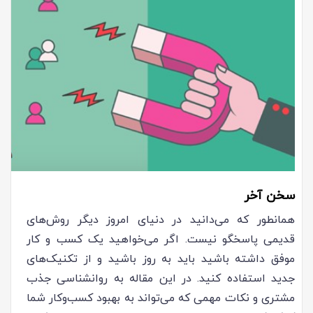
سخن آخر
همانطور که می‌دانید در دنیای امروز دیگر روش‌های
قدیمی پاسخگو نیست. اگر می‌خواهید یک کسب و کار
موفق داشته باشید باید به روز باشید و از تکنیک‌های
جدید استفاده کنید. در این مقاله به روانشناسی جذب
مشتری و نکات مهمی که می‌تواند به بهبود کسب‌وکار شما