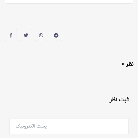
نظر 0
ثبت نظر