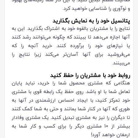
فعالیت منظم تبدیل کنید. با این کار شما زمینه‌های بهبود
و نوآوری را شناسایی خواهید کرد.
پتانسیل خود را به نمایش بگذارید
نتایج را با مشتریان بالقوه خود به اشتراک بگذارید. این به
آنها اجازه می‌دهد تا ببینند که چگونه می‌توانند رشد کنند
یا نیازهای خود را برآورده کنند. خرید آنچه را که
می‌فروشید برای آنها آسان‌تر می‌کند زیرا نتایج را
می‌بینند.
روابط خود با مشتریان را حفظ کنید
هنگامی که مشتری محصول شما را خرید، نباید پایان
تعامل شما با او باشد. روی حفظ یک رابطه قوی با مشتری
خود تمرکز کنید، با ایجاد احساس ارزشمندی در آنها به
طوری که آنها در کنار شما بمانند و حتی به شما کمک کنند
تا دیگران را نیز به مشتری تبدیل کنید. یک مشتری وفادار
بیشتر از 10 مشتری دیگر را برای کسب و کار شما به
ارمغان خواهد آورد!