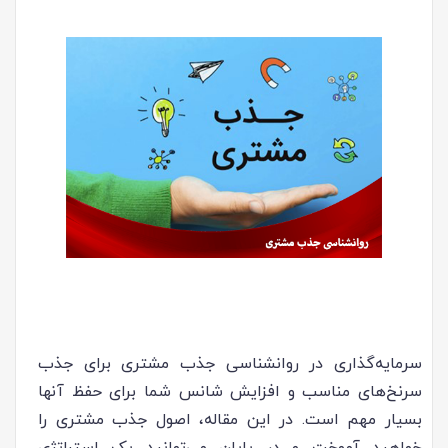
سرمایه‌گذاری در روانشناسی جذب مشتری برای جذب
سرنخ‌های مناسب و افزایش شانس شما برای حفظ آنها
بسیار مهم است. در این مقاله، اصول جذب مشتری را