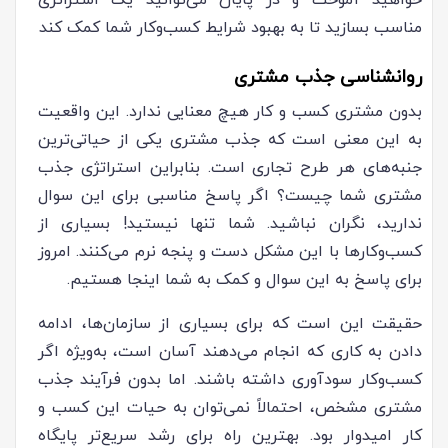
خواهید آموخت و در پایان می‌توانید یک استراتژی
مناسب بسازید تا به بهبود شرایط کسب‌وکار شما کمک کند
روانشناسی جذب مشتری
بدون مشتری کسب و کار هیچ معنایی ندارد. این واقعیت
به این معنی است که جذب مشتری یکی از حیاتی‌ترین
جنبه‌های هر طرح تجاری است. بنابراین استراتژی جذب
مشتری شما چیست؟ اگر پاسخ مناسبی برای این سوال
ندارید، نگران نباشید. شما تنها نیستید! بسیاری از
کسب‌وکارها با این مشکل دست و پنجه نرم می‌کنند. امروز
برای پاسخ به این سوال و کمک به شما اینجا هستیم.
حقیقت این است که برای بسیاری از سازمان‌ها، ادامه
دادن به کاری که انجام می‌دهند آسان است، به‌ویژه اگر
کسب‌وکار سودآوری داشته باشند. اما بدون فرآیند جذب
مشتری مشخص، احتمالاً نمی‌توان به حیات این کسب و
کار امیدوار بود. بهترین راه برای رشد سریع‌تر پایگاه