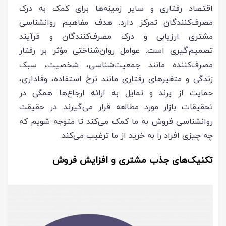
اقتصاد رفتاری و سایر زمینه‌ها برای کمک به درک
مصرف‌کنندگان تمرکز دارد. هدف مفاهیم روانشناسی
مشتری ارزیابی و درک مصرف‌کنندگان و فرآیند
تصمیم‌گیری است. عوامل روان‌شناختی مؤثر بر رفتار
مصرف‌کننده مانند جمعیت‌شناسی، شخصیت، سبک
زندگی و متغیرهای رفتاری مانند نرخ استفاده، وفاداری،
حمایت از برند و تمایل به ارائه ارجاع‌ها همگی در
تحقیقات بازار مورد مطالعه قرار می‌گیرند. در حقیقت
روانشناسی فروش به ما کمک می‌کند تا متوجه شویم که
چه چیزی افراد را به خرید از ما ترغیب می‌کند.
تکنیک‌های جذب مشتری و افزایش فروش