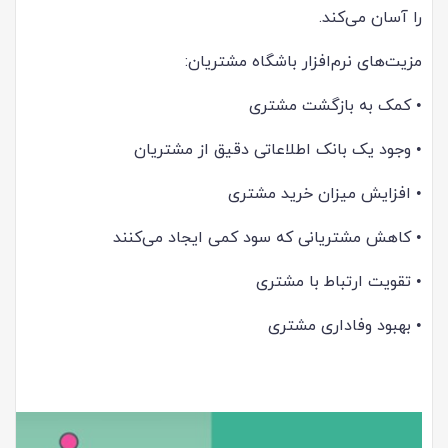
را آسان می‌کند.
مزیت‌های نرم‌افزار باشگاه مشتریان:
•
کمک به بازگشت مشتری
•
وجود یک بانک اطلاعاتی دقیق از مشتریان
•
افزایش میزان خرید مشتری
•
کاهش مشتریانی که سود کمی ایجاد می‌کنند
•
تقویت ارتباط با مشتری
•
بهبود وفاداری مشتری