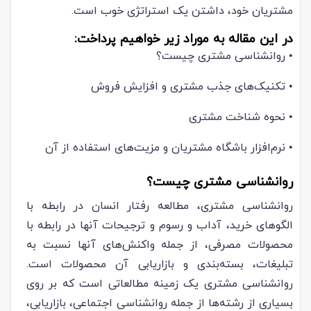
مشتریان خود، داشتن یک استراتژی خوب است.
در این مقاله به موراد زیر خواهیم پرداخت:
•
روانشناسی مشتری چیست؟
•
تکنیک‌های جذب مشتری و افزایش فروش
•
نحوه شناخت مشتری
•
نرم‌افزار باشگاه مشتریان و مزیت‌های استفاده از آن
روانشناسی مشتری چیست؟
روانشناسی مشتری، مطالعه رفتار انسان در رابطه با
الگوهای خرید، آداب و رسوم و ترجیحات آنها در رابطه با
محصولات مصرفی، از جمله واکنش‌های آنها نسبت به
تبلیغات، بسته‌بندی و بازاریابی آن محصولات است.
روانشناسی مشتری یک زمینه مطالعاتی است که بر روی
بسیاری از رشته‌ها از جمله روانشناسی اجتماعی، بازاریابی،