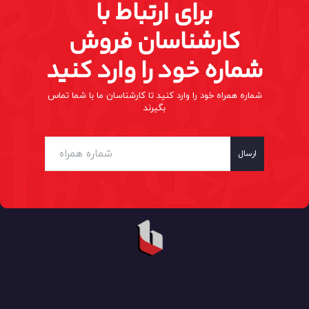
برای ارتباط با
کارشناسان فروش
شماره خود را وارد کنید
شماره همراه خود را وارد کنید تا کارشناسان ما با شما تماس
بگیرند
ارسال