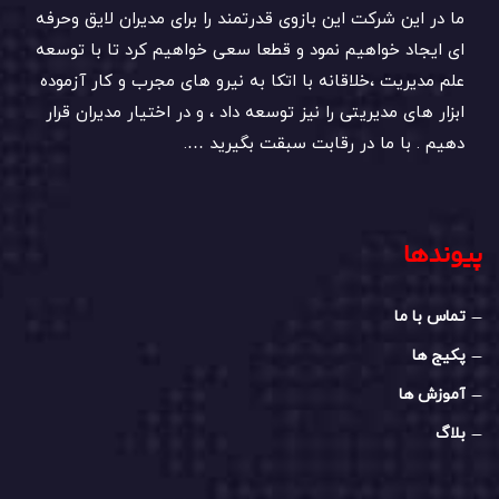
ما در این شرکت این بازوی قدرتمند را برای مدیران لایق وحرفه
ای ایجاد خواهیم نمود و قطعا سعی خواهیم کرد تا با توسعه
علم مدیریت ،خلاقانه با اتکا به نیرو های مجرب و کار آزموده
ابزار های مدیریتی را نیز توسعه داد ، و در اختیار مدیران قرار
دهیم . با ما در رقابت سبقت بگیرید ….
پیوندها
تماس با ما
پکیج ها
آموزش ها
بلاگ