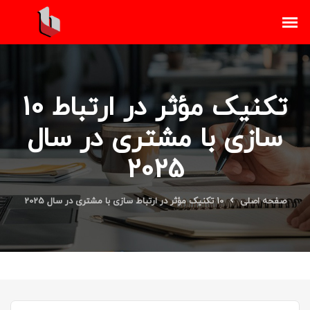
10 تکنیک مؤثر در ارتباط
سازی با مشتری در سال
2025
صفحه اصلی
10 تکنیک مؤثر در ارتباط سازی با مشتری در سال 2025