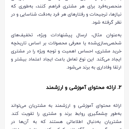
منحصربه‌فرد برای هر مشتری فراهم کنند، به‌طوری که
نیازها، ترجیحات و رفتارهای هر فرد به‌دقت شناسایی و در
نظر گرفته شود.
به‌عنوان مثال، ارسال پیشنهادات ویژه، تخفیف‌های
شخصی‌سازی‌شده یا معرفی محصولات بر اساس تاریخچه
خرید مشتری، احساس اهمیت و توجه ویژه را در مشتری
ایجاد می‌کند. این نوع تعامل باعث ایجاد اعتماد بیشتر و
ارتقا وفاداری به برند می‌شود.
2. ارائه محتوای آموزشی و ارزشمند
ارائه محتوای آموزشی و ارزشمند به مشتریان می‌تواند
به‌طور چشمگیری روابط برند و مشتری را تقویت کند.
مشتریان به‌دنبال اطلاعاتی هستند که به آن‌ها در