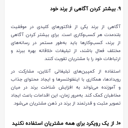
9. بیشتر کردن آگاهی از برند خود
آگاهی از برند یکی از فاکتورهای کلیدی در موفقیت
بلندمدت هر کسب‌وکاری است. برای بیشتر کردن آگاهی
از برند، کسب‌وکارها باید به‌طور مستمر در رسانه‌های
مختلف فعال باشند، از تبلیغات خلاقانه بهره ببرند و
ارتباطات خود را با مشتریان تقویت کنند.
استفاده از کمپین‌های تبلیغاتی آنلاین، مشارکت در
رویدادها، همکاری با اینفلوئنسرها و ایجاد محتوای جذاب
و آموزنده می‌تواند به افزایش شناخت برند در میان
مخاطبان کمک کند. به‌مرور زمان، این اقدامات باعث ایجاد
تصویر مثبت و قدرتمند از برند در ذهن مشتریان می‌شود.
10. از یک رویکرد برای همه مشتریان استفاده نکنید