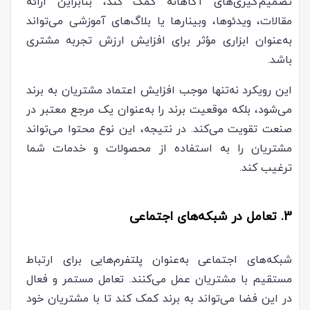
تصمیم‌گیری‌های آگاهانه کمک کند، بنابراین ارائه
مقالات، ویدئوها، وبینارها یا بلاگ‌های آموزشی می‌تواند
به‌عنوان ابزاری مؤثر برای افزایش ارزش تجربه مشتری
باشد.
این رویکرد نه‌تنها موجب افزایش اعتماد مشتریان به برند
می‌شود، بلکه موقعیت برند را به‌عنوان یک مرجع معتبر در
صنعت تقویت می‌کند. در نتیجه، این نوع محتوا می‌تواند
مشتریان را به استفاده از محصولات و خدمات شما
ترغیب کند.
3. تعامل در شبکه‌های اجتماعی
شبکه‌های اجتماعی به‌عنوان پلتفرم‌هایی برای ارتباط
مستقیم با مشتریان عمل می‌کنند. تعامل مستمر و فعال
در این فضا می‌تواند به برند کمک کند تا با مشتریان خود