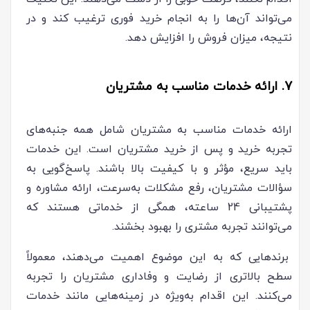
می‌تواند آن‌ها را به انجام خرید فوری ترغیب کند و در
نتیجه، میزان فروش را افزایش دهد.
7. ارائه خدمات مناسب به مشتریان
ارائه خدمات مناسب به مشتریان شامل همه جنبه‌های
تجربه خرید و پس از خرید مشتریان است. این خدمات
باید سریع، مؤثر و با کیفیت بالا باشند. پاسخ‌گویی به
سؤالات مشتریان، رفع مشکلات به‌سرعت، ارائه مشاوره و
پشتیبانی 24 ساعته، همگی از خدماتی هستند که
می‌توانند تجربه مشتری را بهبود بخشند.
برندهایی که به این موضوع اهمیت می‌دهند، معمولاً
سطح بالاتری از رضایت و وفاداری مشتریان را تجربه
می‌کنند. این اقدام به‌ویژه در زمینه‌هایی مانند خدمات