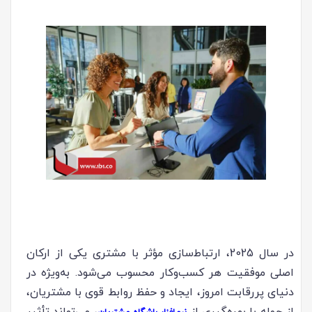
در سال 2025، ارتباط‌سازی مؤثر با مشتری یکی از ارکان
اصلی موفقیت هر کسب‌وکار محسوب می‌شود. به‌ویژه در
دنیای پررقابت امروز، ایجاد و حفظ روابط قوی با مشتریان،