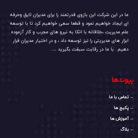
ما در این شرکت این بازوی قدرتمند را برای مدیران لایق وحرفه
ای ایجاد خواهیم نمود و قطعا سعی خواهیم کرد تا با توسعه
علم مدیریت ،خلاقانه با اتکا به نیرو های مجرب و کار آزموده
ابزار های مدیریتی را نیز توسعه داد ، و در اختیار مدیران قرار
دهیم . با ما در رقابت سبقت بگیرید ….
پیوندها
تماس با ما
پکیج ها
آموزش ها
بلاگ