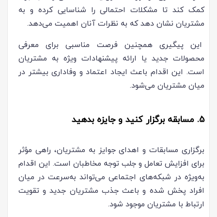
کمک کند تا مشکلات احتمالی را شناسایی کرده و به
مشتریان نشان دهد که به نظرات آنان اهمیت می‌دهد.
این پیگیری همچنین فرصت مناسبی برای معرفی
محصولات جدید یا ارائه پیشنهادات ویژه به مشتریان
است. این اقدام باعث ایجاد اعتماد و وفاداری بیشتر در
میان مشتریان می‌شود.
5. مسابقه برگزار کنید و جایزه بدهید
برگزاری مسابقات و اهدای جوایز به مشتریان، راهی مؤثر
برای افزایش تعامل و جلب توجه مخاطبان است. این اقدام
به‌ویژه در شبکه‌های اجتماعی می‌تواند به‌سرعت در میان
افراد پخش شده و باعث جذب مشتریان جدید و تقویت
ارتباط با مشتریان موجود شود.