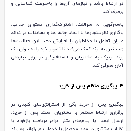
در ارتباط باشد و نیازهای آن‌ها را به‌سرعت شناسایی و
برطرف کند.
پاسخ‌گویی به سؤالات، اشتراک‌گذاری محتوای جذاب،
برگزاری نظرسنجی‌ها یا ایجاد چالش‌ها و مسابقات می‌تواند
میزان تعامل با مخاطبان را افزایش دهد. این فعالیت‌ها
همچنین به برند کمک می‌کند تا تصویر خود را به‌عنوان یک
برند نزدیک به مشتریان و انعطاف‌پذیر در برابر نیازهای
آنان معرفی کند.
4. پیگیری منظم پس از خرید
پیگیری پس از خرید یکی از استراتژی‌های کلیدی در
برقراری ارتباط مستمر با مشتریان است. پس از خرید،
ارسال ایمیل یا پیام‌های متنی برای دریافت بازخورد یا
نظرات مشتری در مورد محصول یا خدمات می‌تواند به برند