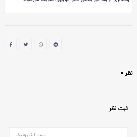
نظر 0
ثبت نظر