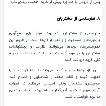
پس از فروش یا مشاوره پیش از خرید اهمیت زیادی دارد.
8. نظرسنجی از مشتریان
نظرسنجی از مشتریان یک روش مؤثر برای جمع‌آوری
بازخوردهای مستقیم و واقعی از آن‌ها است. از طریق این
نظرسنجی‌ها، برندها می‌توانند نظرات و پیشنهادات
مشتریان را در مورد کیفیت محصولات، خدمات و تجربه
کلی خرید دریافت کنند.
این بازخوردها به برند کمک می‌کند تا نقاط قوت خود را
تقویت کرده و نقاط ضعف را شناسایی و اصلاح کند.
همچنین، مشتریان وقتی احساس می‌کنند که نظرات
آن‌ها مهم است و تأثیرگذار خواهد بود، اعتماد بیشتری
به برند خواهند داشت.