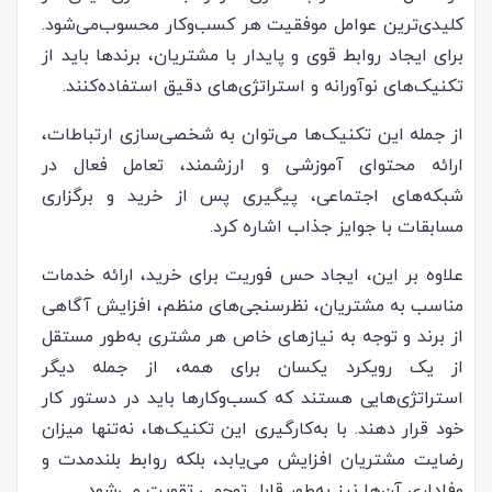
کلیدی‌ترین عوامل موفقیت هر کسب‌وکار محسوب‌می‌شود.
برای ایجاد روابط قوی و پایدار با مشتریان، برندها باید از
تکنیک‌های نوآورانه و استراتژی‌های دقیق استفاده‌کنند.
از جمله این تکنیک‌ها می‌توان به شخصی‌سازی ارتباطات،
ارائه محتوای آموزشی و ارزشمند، تعامل فعال در
شبکه‌های اجتماعی، پیگیری پس از خرید و برگزاری
مسابقات با جوایز جذاب اشاره کرد.
علاوه بر این، ایجاد حس فوریت برای خرید، ارائه خدمات
مناسب به مشتریان، نظرسنجی‌های منظم، افزایش آگاهی
از برند و توجه به نیازهای خاص هر مشتری به‌طور مستقل
از یک رویکرد یکسان برای همه، از جمله دیگر
استراتژی‌هایی هستند که کسب‌وکارها باید در دستور کار
خود قرار دهند. با به‌کارگیری این تکنیک‌ها، نه‌تنها میزان
رضایت مشتریان افزایش می‌یابد، بلکه روابط بلندمدت و
وفاداری آن‌ها نیز به‌طور قابل توجهی تقویت می‌شود.