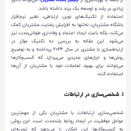
از جمله با بهره‌گیری از
، می‌تواند تأثیر
نرم‌افزار باشگاه مشتریان
زیادی بر رشد و توسعه یک برند داشته باشد.
استفاده از تکنیک‌های نوین ارتباطی، نظیر نرم‌افزار
باشگاه مشتریان، نه‌تنها به افزایش رضایت مشتریان کمک
می‌کند، بلکه باعث ایجاد اعتماد و وفاداری طولانی‌مدت نیز
می‌شود. این مقاله به بررسی ده تکنیک مؤثر در
ارتباط‌سازی با مشتری در سال 2024 پرداخته و به توضیح
روش‌ها و ابزارهای جدیدی می‌پردازد که کسب‌وکارها
می‌توانند برای بهبود تعاملات خود با مشتریان از آن‌ها
استفاده کنند.
1. شخصی‌سازی در ارتباطات
شخصی‌سازی ارتباطات با مشتریان یکی از مهم‌ترین
عوامل موفقیت در ایجاد روابط بلندمدت است. این روش
به کسب‌وکارها این امکان را می‌دهد که تجربه‌ای