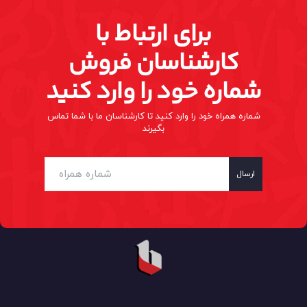
برای ارتباط با
کارشناسان فروش
شماره خود را وارد کنید
شماره همراه خود را وارد کنید تا کارشناسان ما با شما تماس
بگیرند
ارسال