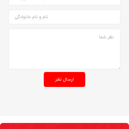
ارسال نظر