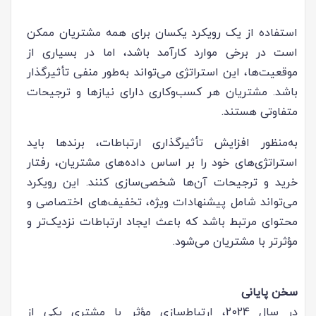
استفاده از یک رویکرد یکسان برای همه مشتریان ممکن
است در برخی موارد کارآمد باشد، اما در بسیاری از
موقعیت‌ها، این استراتژی می‌تواند به‌طور منفی تأثیرگذار
باشد. مشتریان هر کسب‌وکاری دارای نیازها و ترجیحات
متفاوتی هستند.
به‌منظور افزایش تأثیرگذاری ارتباطات، برندها باید
استراتژی‌های خود را بر اساس داده‌های مشتریان، رفتار
خرید و ترجیحات آن‌ها شخصی‌سازی کنند. این رویکرد
می‌تواند شامل پیشنهادات ویژه، تخفیف‌های اختصاصی و
محتوای مرتبط باشد که باعث ایجاد ارتباطات نزدیک‌تر و
مؤثرتر با مشتریان می‌شود.
سخن پایانی
در سال 2024، ارتباط‌سازی مؤثر با مشتری یکی از