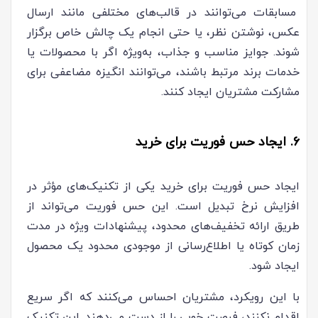
مسابقات می‌توانند در قالب‌های مختلفی مانند ارسال
عکس، نوشتن نظر، یا حتی انجام یک چالش خاص برگزار
شوند. جوایز مناسب و جذاب، به‌ویژه اگر با محصولات یا
خدمات برند مرتبط باشند، می‌توانند انگیزه مضاعفی برای
مشارکت مشتریان ایجاد کنند.
6. ایجاد حس فوریت برای خرید
ایجاد حس فوریت برای خرید یکی از تکنیک‌های مؤثر در
افزایش نرخ تبدیل است. این حس فوریت می‌تواند از
طریق ارائه تخفیف‌های محدود، پیشنهادات ویژه در مدت
زمان کوتاه یا اطلاع‌رسانی از موجودی محدود یک محصول
ایجاد شود.
با این رویکرد، مشتریان احساس می‌کنند که اگر سریع
اقدام نکنند، فرصت خوبی را از دست می‌دهند. این تکنیک