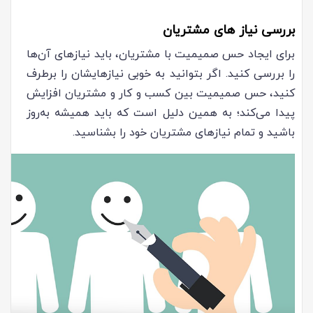
بررسی نیاز های مشتریان
برای ایجاد حس صمیمیت با مشتریان، باید نیازهای آن‌ها
را بررسی کنید. اگر بتوانید به خوبی نیازهایشان را برطرف
کنید، حس صمیمیت بین کسب و کار و مشتریان افزایش
پیدا می‌کند؛ به همین دلیل است که باید همیشه به‌روز
باشید و تمام نیازهای مشتریان خود را بشناسید.