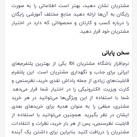
مشتریان نشان دهید، بهتر است اطلاعاتی را به صورت
رایگان به آن‌ها ارائه دهید. منابع مختلف آموزشی رایگان
را درباره کسب و کارتان و محصولاتی که دارد در اختیار
مشتریان خود قرار دهید.
سخن پایانی
نرم‌افزار باشگاه مشتریان 1b1 یکی از بهترین پلتفرم‌های
ایرانی برای جذب و نگهداری مشتریان است. این پلتفرم
قابلیت‌های زیادی از جمله پاداش نقدی خرید، نظرسنجی و
کارت ویزیت الکترونیکی را در اختیار شما قرار می‌دهد.
شما با استفاده از این ویژگی‌ها می‌توانید در هر خرید
مشتری، مبلغی را به عنوان هدیه برای خریدهای بعدی
ایشان در نظر بگیرید. همچنین می‌توانید با استفاده از
قابلیت نظرسنجی، پس از هر بار خرید، نظرات و انتقادات
مشتریان را دریافت کنید. بنابراین برای داشتن یک آینده