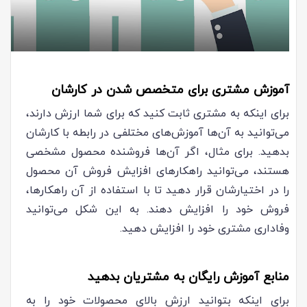
آموزش مشتری برای متخصص شدن در کارشان
برای اینکه به مشتری ثابت کنید که برای شما ارزش دارند،
می‌توانید به آن‌ها آموزش‌های مختلفی در رابطه با کارشان
بدهید. برای مثال، اگر آن‌ها فروشنده محصول مشخصی
هستند، می‌توانید راهکارهای افزایش فروش آن محصول
را در اختیارشان قرار دهید تا با استفاده از آن راهکارها،
فروش خود را افزایش دهند. به این شکل می‌توانید
وفاداری مشتری خود را افزایش دهید.
منابع آموزش رایگان به مشتریان بدهید
برای اینکه بتوانید ارزش بالای محصولات خود را به