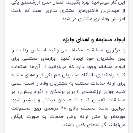
این کار می‌توانید بهره بگیرید. انتقال حس ارزشمندی یکی
از مهم‌ترین فاکتورهای مشتری مداری است که باعث
افزایش وفاداری مشتری می‌شود.
ایجاد مسابقه و اهدای جایزه
با برگزاری مسابقات مختلف می‌توانید احساس رقابت را
بین مشتریان خود ایجاد کنید. ابزارهای مختلفی برای
ایجاد مسابقه وجود دارد که می‌توانید از آن‌ها استفاده
کنید. راه‌اندازی باشگاه مشتریان هم یکی از راه‌های مشابه
برای ارائه خدمات مختلف به مشتریان وفادار است. سعی
کنید جوایز ارزشمندی را برای برندگان و افراد پیش‌رو در
مسابقات تعیین کنید تا هیجان بیشتر و بیشتر شود.
جوایزی مانند تخفیف بالای 60 درصدی روی محصولات
موردنظر یا حتی ارائه برخی خدمات به صورت رایگان
می‌توانند گزینه‌های خوبی باشند.