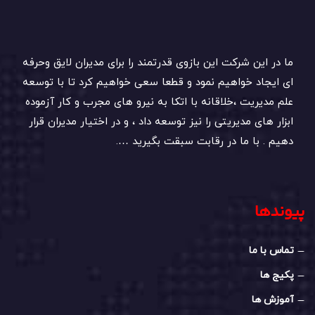
ما در این شرکت این بازوی قدرتمند را برای مدیران لایق وحرفه
ای ایجاد خواهیم نمود و قطعا سعی خواهیم کرد تا با توسعه
علم مدیریت ،خلاقانه با اتکا به نیرو های مجرب و کار آزموده
ابزار های مدیریتی را نیز توسعه داد ، و در اختیار مدیران قرار
دهیم . با ما در رقابت سبقت بگیرید ….
پیوندها
تماس با ما
پکیج ها
آموزش ها