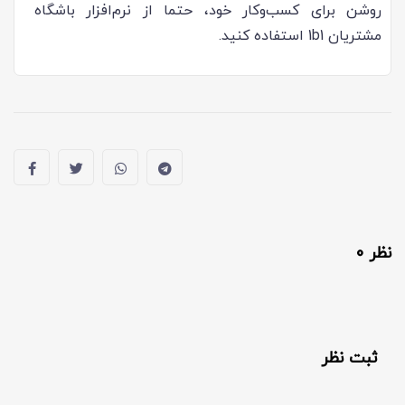
روشن برای کسب‌وکار خود، حتما از نرم‌افزار باشگاه
مشتریان 1b1 استفاده کنید.
نظر 0
ثبت نظر