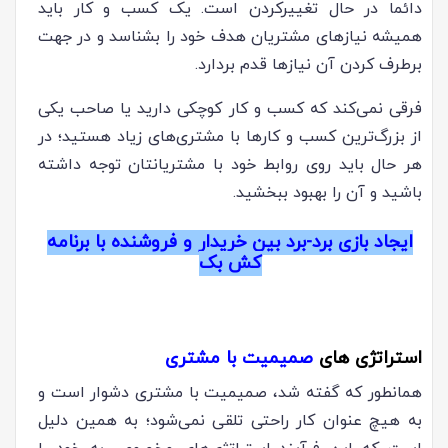
دائما در حال تغییرکردن است. یک کسب و کار باید
همیشه نیازهای مشتریان هدف خود را بشناسد و در جهت
برطرف کردن آن نیازها قدم بردارد.
فرقی نمی‌کند که کسب و کار کوچکی دارید یا صاحب یکی
از بزرگ‌ترین کسب و کارها با مشتری‌های زیاد هستید؛ در
هر حال باید روی روابط خود با مشتریانتان توجه داشته
باشید و آن را بهبود ببخشید.
ایجاد بازی برد-برد بین خریدار و فروشنده با برنامه
کش بک
استراتژی های
صمیمیت با مشتری
همانطور که گفته شد، صمیمیت با مشتری دشوار است و
به هیچ عنوان کار راحتی تلقی نمی‌شود؛ به همین دلیل