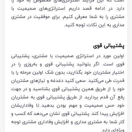
است که این فرآیند استراتژی‌های مخصوص به خود را
دارد. در ادامه قصد داریم استراتژی‌های صمیمیت با
مشتری را به شما معرفی کنیم. برای موفقیت در مشتری
مداری به این نکات توجه کنید.
پشتیبانی قوی
اولین مورد در استراتژی صمیمیت با مشتری، پشتیبانی
قوی است. اگر بتوانید پشتیبانی قوی و به‌روزی را در
اختیار مشتریان خود بگذارید، بدون شک اولین مرحله را با
قدرت طی می‌کنید. سعی کنید دغدغه‌ و نیازهای مشتریان
خود را از طریق همین پشتیبانی قوی بشناسید و در جهت
رفع آن قدم بردارید. از طریق پشتیبانی قوی به مشتریان
خود حس صمیمیت و مهم بودن بدهید تا وفاداریشان
افزایش پیدا کند. پشتیبانی قوی نشان می‌دهد که کسب و
کار شما به مشتری مداری و افزایش وفاداری مشتری توجه
ویژه‌ای دارد.