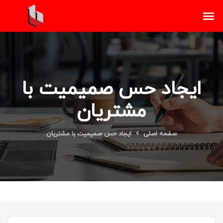
ایجاد حس صمیمیت با
مشتریان
صفحه اصلی
ایجاد حس صمیمیت با مشتریان