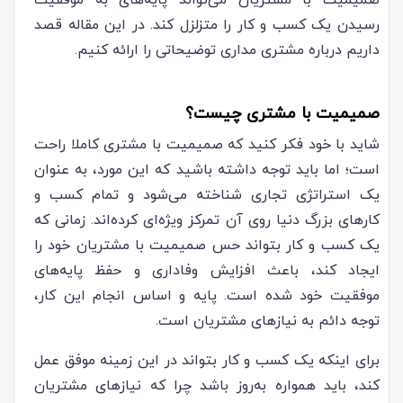
صمیمیت با مشتریان می‌تواند پایه‌های به موفقیت
رسیدن یک کسب و کار را متزلزل کند. در این مقاله قصد
داریم درباره مشتری مداری توضیحاتی را ارائه کنیم.
صمیمیت با مشتری چیست؟
شاید با خود فکر کنید که صمیمیت با مشتری کاملا راحت
است؛ اما باید توجه داشته باشید که این مورد، به عنوان
یک استراتژی تجاری شناخته می‌شود و تمام کسب و
کارهای بزرگ دنیا روی آن تمرکز ویژه‌ای کرده‌اند. زمانی که
یک کسب و کار بتواند حس صمیمیت با مشتریان خود را
ایجاد کند، باعث افزایش وفاداری و حفظ پایه‌های
موفقیت خود شده است. پایه و اساس انجام این کار،
توجه دائم به نیازهای مشتریان است.
برای اینکه یک کسب و کار بتواند در این زمینه موفق عمل
کند، باید همواره به‌روز باشد چرا که نیازهای مشتریان