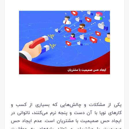
یکی از مشکلات و چالش‌هایی که بسیاری از کسب و
کارهای نوپا با آن دست و پنجه نرم می‌کنند، ناتوانی در
ایجاد حس صمیمیت با مشتریان است. عدم ایجاد حس