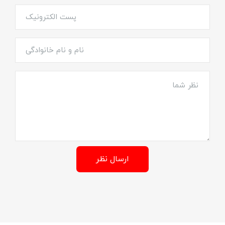
ارسال نظر