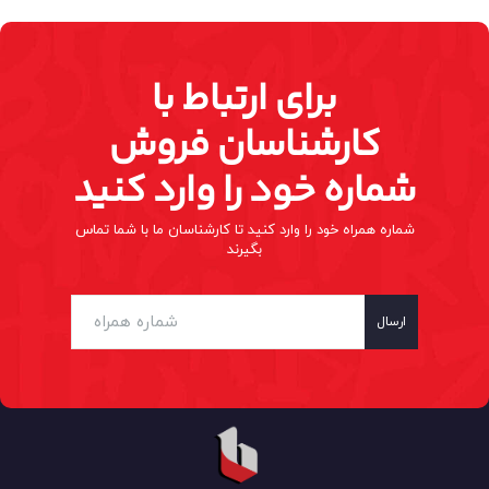
برای ارتباط با
کارشناسان فروش
شماره خود را وارد کنید
شماره همراه خود را وارد کنید تا کارشناسان ما با شما تماس
بگیرند
ارسال