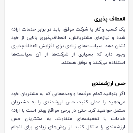
انعطاف پذیری
یک کسب و کار یا شرکت موفق، باید در برابر خدمات ارائه
شده و نیازهای مشتریانش، انعطاف‌پذیری بالایی از خود
نشان دهد. سیاست‌های زیادی برای افزایش انعطاف‌پذیری
وجود دارد که بسیاری از شرکت‌ها از آن سیاست‌ها
استفاده می‌کنند و موفق هستند.
حس ارزشمندی
اگر بتوانید تمام حرف‌ها و وعده‌هایی که به مشتریان خود
می‌دهید را عملی کنید، حس ارزشمندی را به مشتریان
منتقل خواهید کرد. حتی در برخی مواقع بهتر است با ارائه
خدمات یا تخفیف‌های متفاوت، به مشتریان حس
ارزشمندی را منتقل کنید. از روش‌های زیادی برای انجام