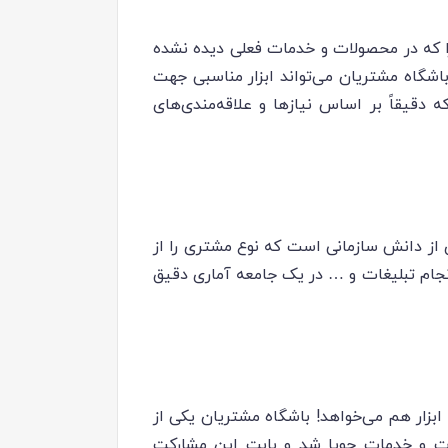
 را که در محصولات و خدمات فعلی دیده نشده
اشگاه مشتریان می‌تواند ابزار مناسبی جهت
قیقاً بر اساس نیازها و علاقه‌مندی‌های
ی از دانش سازمانی است که نوع مشتری را از
 انجام تبلیغات و … در یک جامعه آماری دقیق
بزار هم می‌خواهد! باشگاه مشتریان یکی از
لات و خدمات جویا شد و بابت این مشارکت