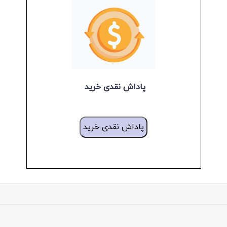
پاداش نقدی خرید
پاداش نقدی خرید