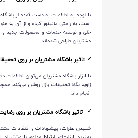
با توجه به اطلاعات به دست آمده از باشگاه 
است، به راحتی مانیتور کرده و از آن به عن
خلق و توسعه خدمات و محصولات جدید و یا 
مشتریان طراحی شده‌اند.
تاثیر باشگاه مشتریان بر روی تحقیقات
با ابزار باشگاه مشتریان می‌توان اطلاعات د
زاویه نگاه تحقیقات بازار روشن می‌کند. همچن
انجام داد.
تاثیر باشگاه مشتریان بر روی رضایت 
شنیدن نظرات، پیشنهادات و انتقادات مشتریا
بهترین ابزارهای ارتباط مداوم با مشتریا