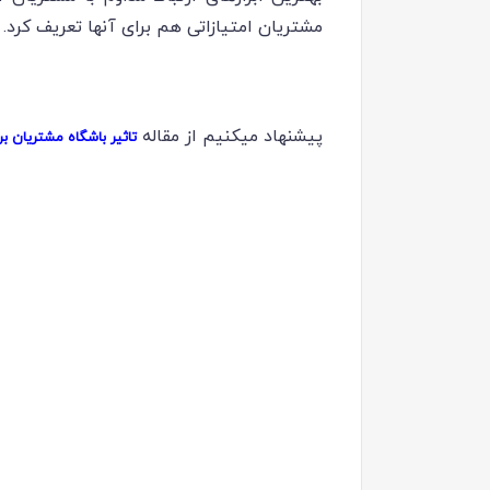
مشتریان امتیازاتی هم برای آنها تعریف کرد.
پیشنهاد میکنیم از مقاله
تاثیر باشگاه مشتریان 