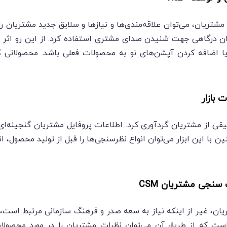
مشتریان، می‌توان علاقه‌مندی‌ها و نیازها و سلایق جدید مشتریان
وان درگاهی جهت شنیدن صدای مشتری استفاده کرد. از این رو اثر ب
اضافه کردن آپشن‌های نو به محصولات فعلی باشد. محصولاتی که د
 بازار
قیقی از مشتریان گردآوری کرد. اطلاعات پروفایل مشتریان گنجینه‌ا
ین با این ابزار می‌توان انواع نظرسنجی‌ها را قبل از تولید محصول،
سنجی مشتریان CSM
ن، غیر از اینکه نیاز به سعه صدر و فرهنگ سازمانی مرتبط است، ا
ن است که از طریق آن می‌توان نظرات مشتریان را در مورد محصو