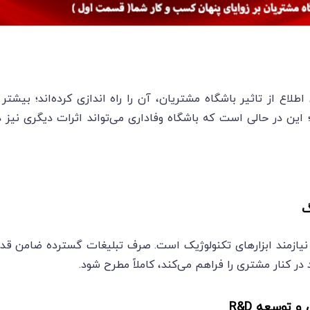
لاع از تاثیر باشگاه مشتریان، آن را راه اندازی کرده‌اند؛ بیشتر ا
این در حالی است که باشگاه وفاداری می‌تواند اثرات دیگری نیز
گ
 نیازمند ابزارهای تکنولوژیک است. صرف تبلیغات گسترده ضامن قدر
 در کنار مشتری را فراهم می‌کند، کاملاً مطرح شود.
 توسعه R&D