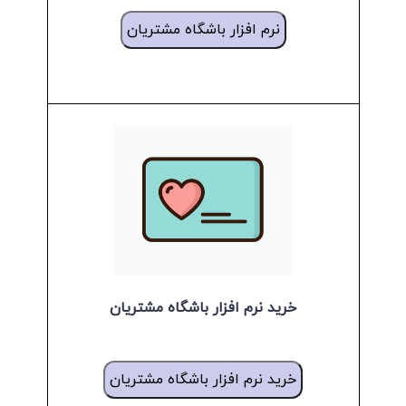
نرم افزار باشگاه مشتریان
خرید نرم افزار باشگاه مشتریان
خرید نرم افزار باشگاه مشتریان