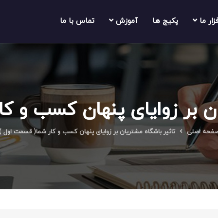
فزار ما
پکیج ها
آموزش
تماس با ما
ن بر زوایای پنهان کسب و ک
فحه اصلی
تاثیر باشگاه مشتریان بر زوایای پنهان کسب و کار شما( قسمت اول )