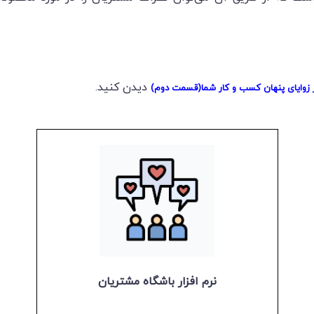
دیدن کنید.
بر زوایای پنهان کسب و کار شما(قسمت دوم)
نرم افزار باشگاه مشتریان