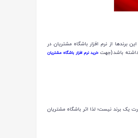
ین برندها از نرم افزار باشگاه مشتریان در
 داشته باشد.(جهت
خرید نرم افزار باشگاه مشتریان
ت یک برند نیست؛ لذا اثر باشگاه مشتریان