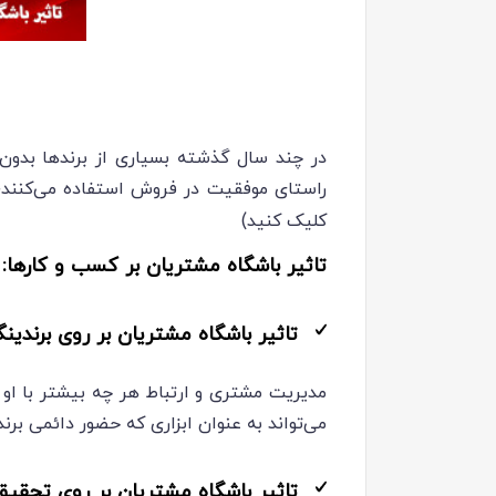
در چند سال گذشته بسیاری از برندها بدون اط
راستای موفقیت در فروش استفاده می‌کنند؛ 
کلیک کنید)
تاثیر باشگاه مشتریان بر کسب و کارها:
تاثیر باشگاه مشتریان بر روی برندین
مدیریت مشتری و ارتباط هر چه بیشتر با او
می‌تواند به عنوان ابزاری که حضور دائمی برند
تاثیر باشگاه مشتریان بر روی تحقیق و