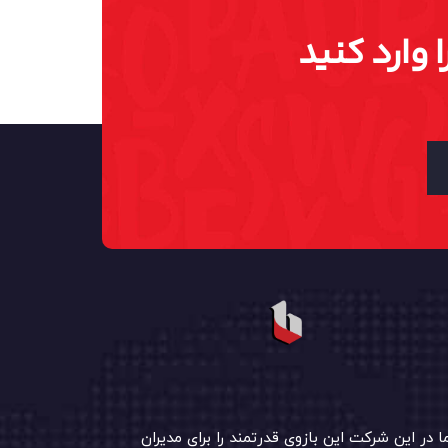
 وارد کنید
ا در این شرکت این بازوی قدرتمند را برای مدیران