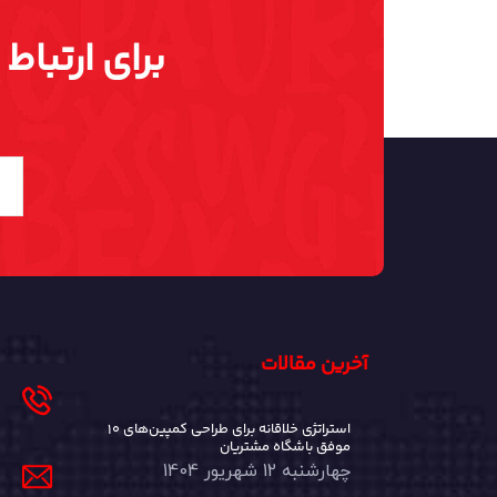
برای ارتباط
آخرین مقالات
۱۰ استراتژی خلاقانه برای طراحی کمپین‌های
موفق باشگاه مشتریان
چهارشنبه 12 شهریور 1404