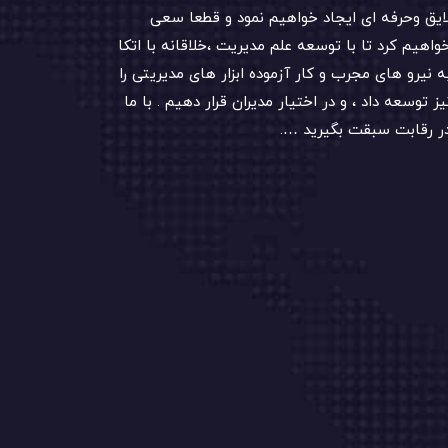
ایق وحرفه ای ایجاد خواهیم نمود و قطعا سعی
واهیم کرد تا با توسعه علم مدیریت ،خلاقانه با اتکا
ه نیرو های مجرب و کار آزموده ابزار های مدیریتی را
یز توسعه داد ، و در اختیار مدیران قرار دهیم . با ما
ر رقابت سبقت بگیرید ….