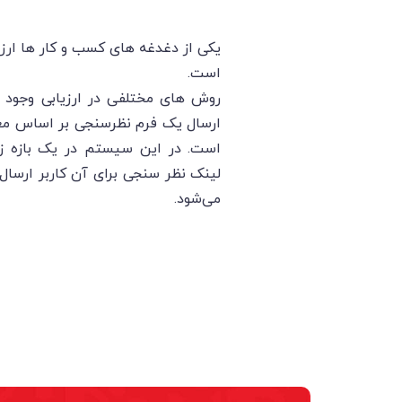
یکی از دغدغه های کسب و کار ها ارز
است.
روش های مختلفی در ارزیابی وجود د
ارسال یک فرم نظرسنجی بر اساس معی
است. در این سیستم در یک بازه 
لینک نظر سنجی برای آن کاربر ارسا
می‌شود.