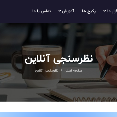
فزار ما
پکیج ها
آموزش
تماس با ما
نظرسنجی آنلاین
صفحه اصلی
نظرسنجی آنلاین