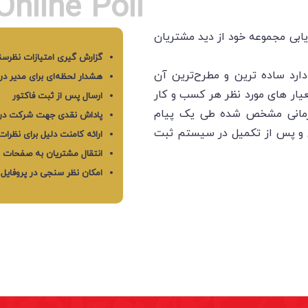
Online Poll
یابی مجموعه خود از دید مشتریان
گزارش گیری امتیازات نظرس
ارد ساده ترین و مطرح‌تر‌ین آن
هشدار لحظه‌ای برای مدیر د
ار های مورد نظر هر کسب و کار
ارسال پس از ثبت فاکتور
زمانی مشخص شده طی یک پیام
پاداش نقدی جهت شرکت در
ل و پس از تکمیل در سیستم ثبت
ارائه کامنت دلیل برای نظر
انتقال مشتریان به صفحات
امکان نظر سنجی در پروفایل 