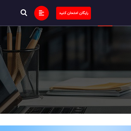
رایگان امتحان کنید