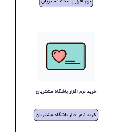
نرم افزار باشگاه مشتریان
خرید نرم افزار باشگاه مشتریان
خرید نرم افزار باشگاه مشتریان