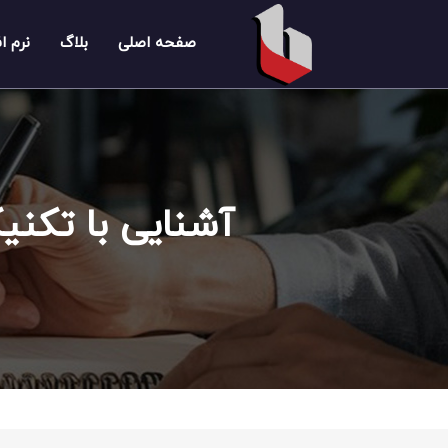
صفحه اصلی
بلاگ
نرم ا
آشنایی با تکن