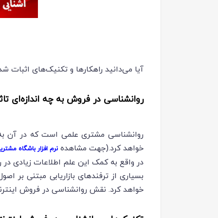
آیا می‌دانید راهکارها و تکنیک‌های اثبات ش
روانشناسی در فروش به چه اندازه‌ای تا
روانشناسی مشتری علمی است که در آن به ب
خواهد کرد.(جهت مشاهده
نرم افزار باشگاه مشتری
در واقع به کمک این علم اطلاعات زیادی در 
بسیاری از ترفندهای بازاریابی مبتنی بر ا
خواهد کرد. نقش روانشناسی در فروش اینترن