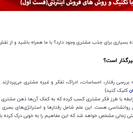
ده بسیاری برای جذب مشتری وجود دارد؟ با ما همراه باشید و از ن
ثیرگذار است؟
ررسی رفتار، احساسات، ادراک، تفکر و غیره مشتری می‌پردازند.
کلیک کنید)
ان
رابطه با طرز فکر مشتری کسب کرده که به کمک آن‌ها ذهن مشتری بر
صول روانشناسی هست. این علم شامل رفتارها و استراتژی‌های بصری
تی زمانی مشخص خواهد شد که این مفاهیم را به خوبی درک کرده با