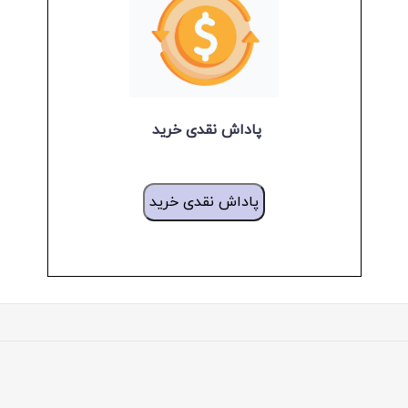
پاداش نقدی خرید
پاداش نقدی خرید