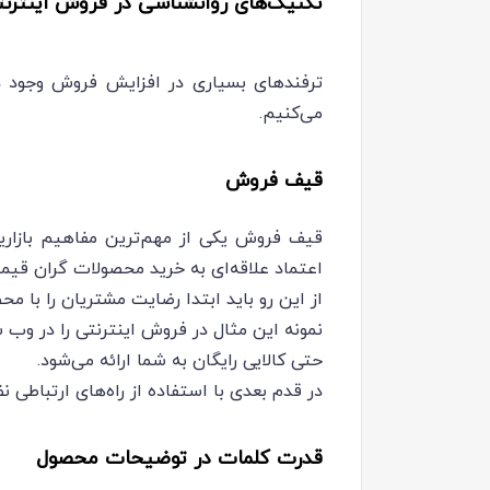
تکنیک‌های روانشناسی در فروش اینترنت
ترفندهای بسیاری در افزایش فروش وجود دارد
می‌کنیم.
قیف فروش
قیف فروش یکی از مهم‌ترین مفاهیم بازاری
اعتماد علاقه‌ای به خرید محصولات گران قیمت
از این رو باید ابتدا رضایت مشتریان را ب
نمونه این مثال در فروش اینترنتی را در وب 
حتی کالایی رایگان به شما ارائه می‌شود.
در قدم بعدی با استفاده از راه‌های ارتباط
قدرت کلمات در توضیحات محصول