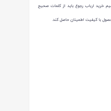
میم خرید ارباب رجوع باید از کلمات صحیح
حصول با کیفیت اطمینان حاصل کند.