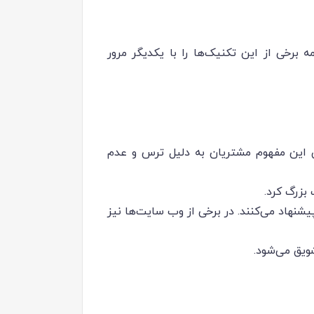
 برخی از این تکنیک‌ها را با یکدیگر مرور
ق این مفهوم مشتریان به دلیل ترس و عدم
بزرگ کرد.
شنهاد می‌کنند. در برخی از وب سایت‌ها نیز
ویق می‌شود.