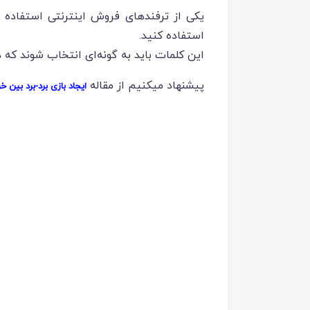
یکی از ترفندهای فروش اینترنتی استفاده ا
استفاده کنید.
این کلمات باید به گونه‌ای انتخاب شوند که
پیشنهاد میکنیم از مقاله
ایجاد بازی برد-برد بین 