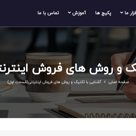
فزار ما
پکیج ها
آموزش
تماس با ما
یک و روش های فروش اینترن
صفحه اصلی
آشنایی با تکنیک و روش های فروش اینترنتی(قسمت اول)