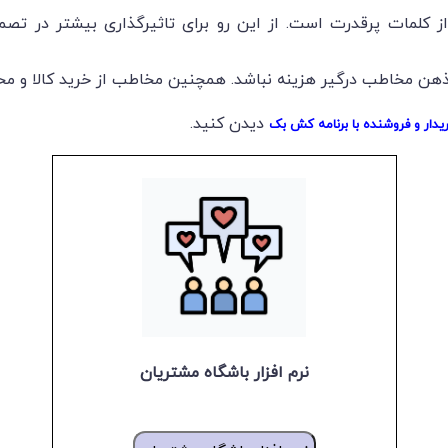
ز کلمات پرقدرت است. از این رو برای تاثیرگذاری بیشتر در تص
 ذهن مخاطب درگیر هزینه نباشد. همچنین مخاطب از خرید کالا و م
دیدن کنید.
خریدار و فروشنده با برنامه کش بک
نرم افزار باشگاه مشتریان