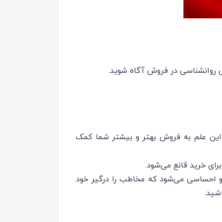
قش روانشناسی در فروش آگاه شوید.
 این علم به فروش بهتر و بیشتر شما کمک
ای خرید قانع می‌شود.
 و احساسی می‌شود که مخاطب را درگیر خود
شید.