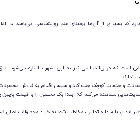
ی
 که بسیاری از آن‌ها برمبنای علم روانشناسی می‌باشد. در ادامه
ابی است که در روانشناسی نیز به این مفهوم اشاره می‌شود. طب
 ندارند.
ا محصولات و خدمات کوچک جلب کرد و سپس اقدام به فروش محصولات 
سایت‌هایی مشاهده می‌کنم که ابتدا یک محصول را با قیمت پایین پی
ی نظیر ایمیل یا شماره تماس، مخاطب شما به خرید محصولات اصلی تش